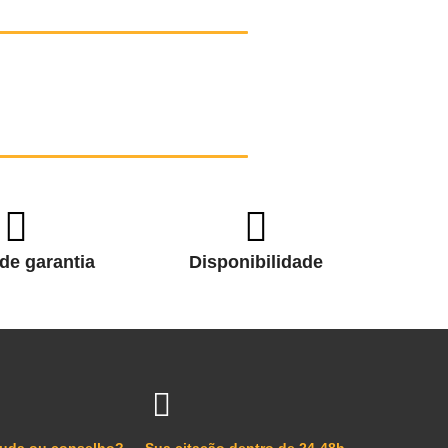
de garantia
Disponibilidade