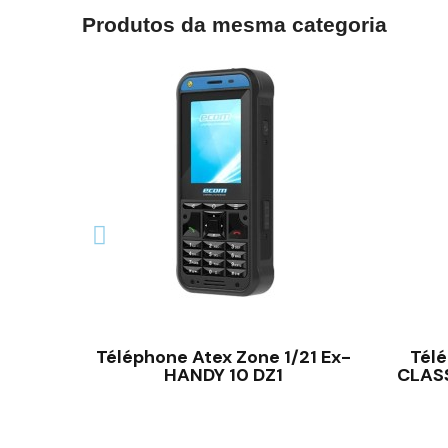
Produtos da mesma categoria
VISÃO RÁPIDA
Téléphone Atex Zone 1/21 Ex-
Télé
HANDY 10 DZ1
CLAS