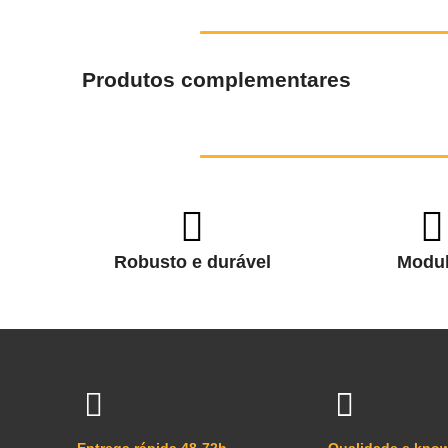
Produtos complementares
Robusto e durável
Modul