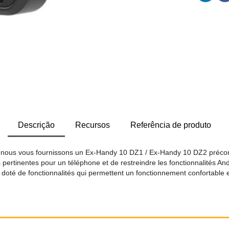
Descrição
Recursos
Referência de produto
, nous vous fournissons un Ex-Handy 10 DZ1 / Ex-Handy 10 DZ2 préconfig
ons pertinentes pour un téléphone et de restreindre les fonctionnalités 
rs doté de fonctionnalités qui permettent un fonctionnement confortabl