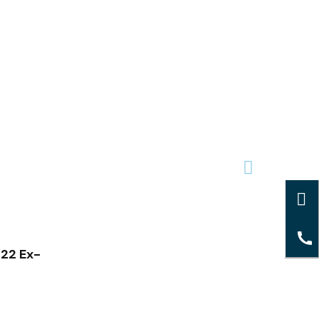
/22 Ex-