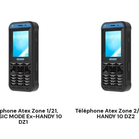
VISÃO RÁPIDA
VISÃO RÁPIDA
phone Atex Zone 1/21,
Téléphone Atex Zone 2
SIC MODE Ex-HANDY 10
HANDY 10 DZ2
DZ1