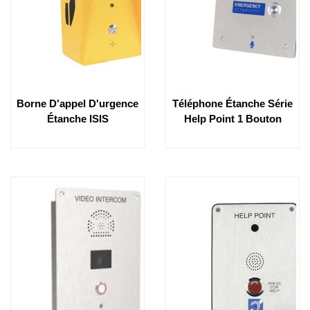
Borne D'appel D'urgence
Téléphone Étanche Série
Étanche ISIS
Help Point 1 Bouton