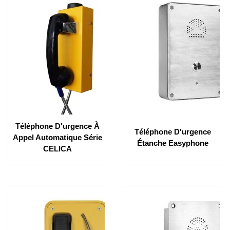
Téléphone D'urgence À
Téléphone D'urgence
Appel Automatique Série
Étanche Easyphone
CELICA