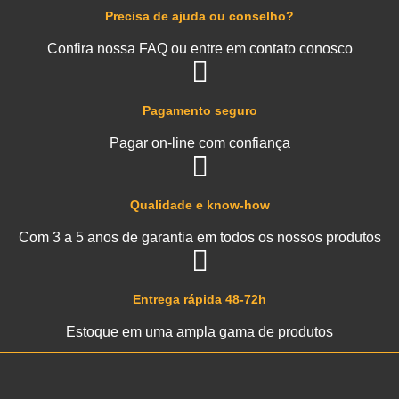
Precisa de ajuda ou conselho?
Confira nossa FAQ ou entre em contato conosco
Pagamento seguro
Pagar on-line com confiança
Qualidade e know-how
Com 3 a 5 anos de garantia em todos os nossos produtos
Entrega rápida 48-72h
Estoque em uma ampla gama de produtos