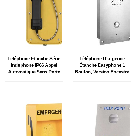
Téléphone Étanche Série
Téléphone D'urgence
Induphone IP66 Appel
Étanche Easyphone 1
Automatique Sans Porte
Bouton, Version Encastré