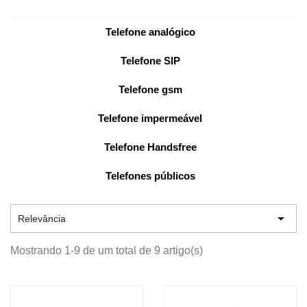
Telefone analógico
Telefone SIP
Telefone gsm
Telefone impermeável
Telefone Handsfree
Telefones públicos

Relevância
Mostrando 1-9 de um total de 9 artigo(s)