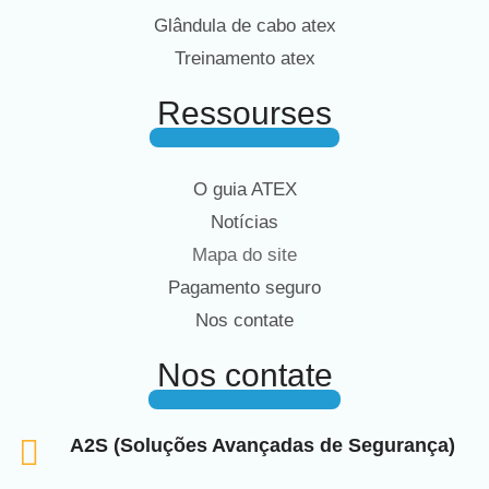
Glândula de cabo atex
Treinamento atex
Ressourses
O guia ATEX
Notícias
Mapa do site
Pagamento seguro
Nos contate
Nos contate
A2S (Soluções Avançadas de Segurança)