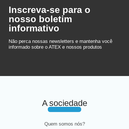
Inscreva-se para o
nosso boletim
informativo
Não perca nossas newsletters e mantenha você
informado sobre o ATEX e nossos produtos
A sociedade
Quem somos nós?