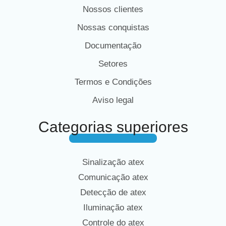
Nossos clientes
Nossas conquistas
Documentação
Setores
Termos e Condições
Aviso legal
Categorias superiores
Sinalização atex
Comunicação atex
Detecção de atex
Iluminação atex
Controle do atex