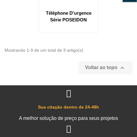
Téléphone D'urgence
Série POSEIDON
Mostrando 1-9 de um total de 9 artigo(s)

Voltar ao topo
Sua citação dentro de 24-48h
A melhor solução de preço para seus projetos