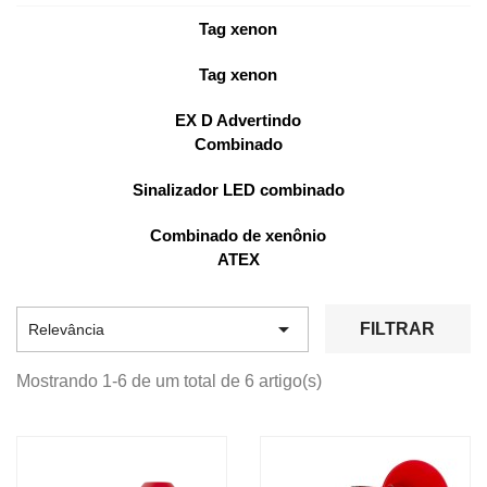
Tag xenon
Tag xenon
EX D Advertindo
Combinado
Sinalizador LED combinado
Combinado de xenônio
ATEX

FILTRAR
Relevância
Mostrando 1-6 de um total de 6 artigo(s)