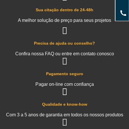
Sua citação dentro de 24-48h
A melhor solução de preço para seus projetos
Precisa de ajuda ou conselho?
Confira nossa FAQ ou entre em contato conosco
Pagamento seguro
Pagar on-line com confiança
Qualidade e know-how
Com 3 a 5 anos de garantia em todos os nossos produtos