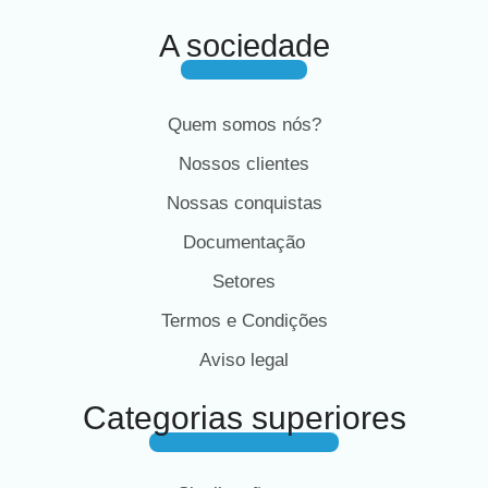
A sociedade
Quem somos nós?
Nossos clientes
Nossas conquistas
Documentação
Setores
Termos e Condições
Aviso legal
Categorias superiores