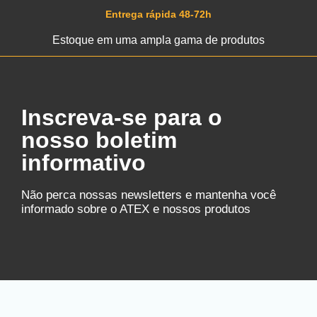
Entrega rápida 48-72h
Estoque em uma ampla gama de produtos
Inscreva-se para o
nosso boletim
informativo
Não perca nossas newsletters e mantenha você
informado sobre o ATEX e nossos produtos