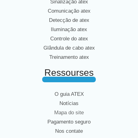
Sinalização atex
Comunicação atex
Detecção de atex
Iluminação atex
Controle do atex
Glândula de cabo atex
Treinamento atex
Ressourses
O guia ATEX
Notícias
Mapa do site
Pagamento seguro
Nos contate