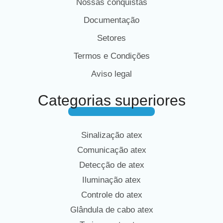
Nossas conquistas
Documentação
Setores
Termos e Condições
Aviso legal
Categorias superiores
Sinalização atex
Comunicação atex
Detecção de atex
Iluminação atex
Controle do atex
Glândula de cabo atex