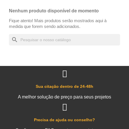
Nenhum produto disponível de momento
Fique atento! Mais produtos serão mostrados aqui à
medida que forem sendo adicionados.
search
Sua citação dentro de 24-48h
A melhor solução de preço para seus projetos
Precisa de ajuda ou conselho?