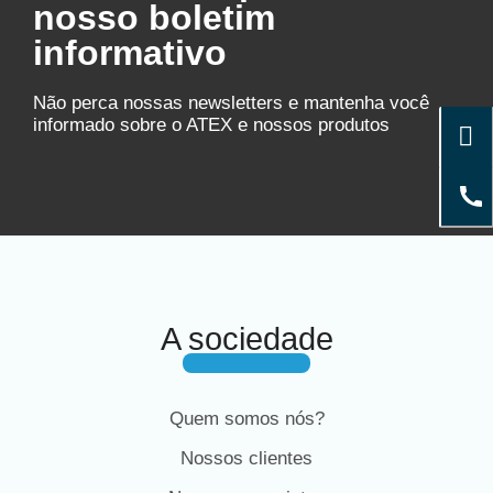
nosso boletim
informativo
Não perca nossas newsletters e mantenha você
informado sobre o ATEX e nossos produtos
A sociedade
Quem somos nós?
Nossos clientes