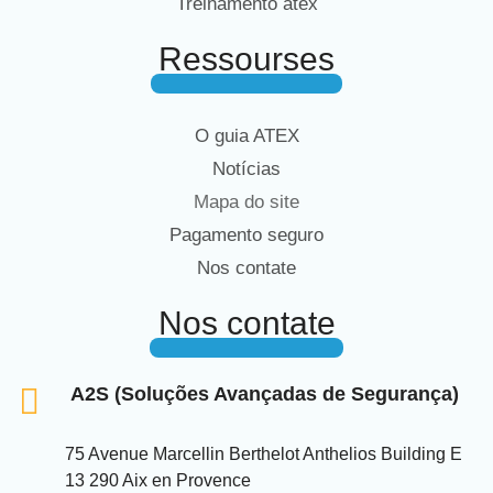
Treinamento atex
Ressourses
O guia ATEX
Notícias
Mapa do site
Pagamento seguro
Nos contate
Nos contate
A2S (Soluções Avançadas de Segurança)
75 Avenue Marcellin Berthelot Anthelios Building E
13 290 Aix en Provence