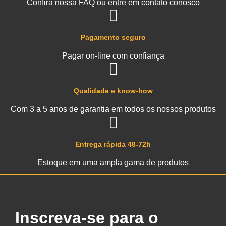
Confira nossa FAQ ou entre em contato conosco
Pagamento seguro
Pagar on-line com confiança
Qualidade e know-how
Com 3 a 5 anos de garantia em todos os nossos produtos
Entrega rápida 48-72h
Estoque em uma ampla gama de produtos
Inscreva-se para o