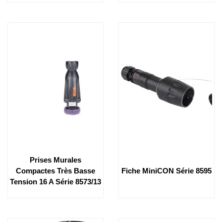
Prises Murales
Compactes Très Basse
Fiche MiniCON Série 8595
Tension 16 A Série 8573/13