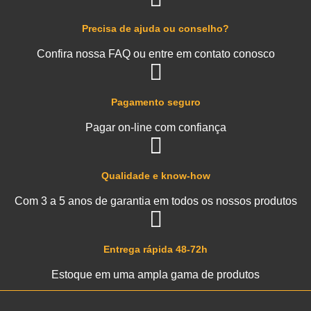
Precisa de ajuda ou conselho?
Confira nossa FAQ ou entre em contato conosco
Pagamento seguro
Pagar on-line com confiança
Qualidade e know-how
Com 3 a 5 anos de garantia em todos os nossos produtos
Entrega rápida 48-72h
Estoque em uma ampla gama de produtos