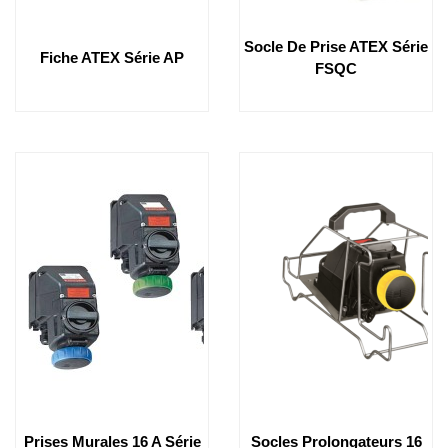
Socle De Prise ATEX Série
Fiche ATEX Série AP
FSQC
Prises Murales 16 A Série
Socles Prolongateurs 16