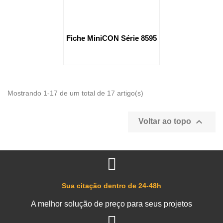
Fiche MiniCON Série 8595
Mostrando 1-17 de um total de 17 artigo(s)

Voltar ao topo
Sua citação dentro de 24-48h
A melhor solução de preço para seus projetos