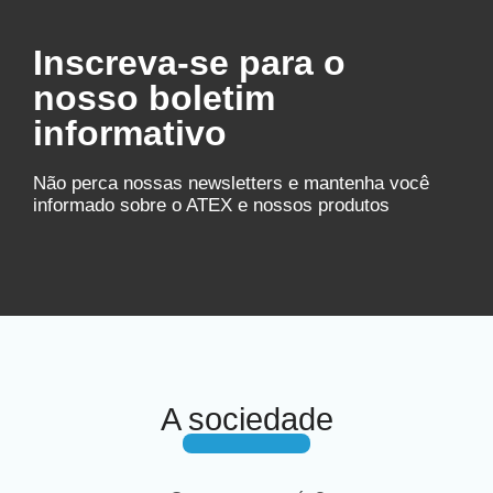
Inscreva-se para o
nosso boletim
informativo
Não perca nossas newsletters e mantenha você
informado sobre o ATEX e nossos produtos
A sociedade