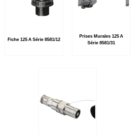
Prises Murales 125 A
Fiche 125 A Série 8581/12
Série 8581/31