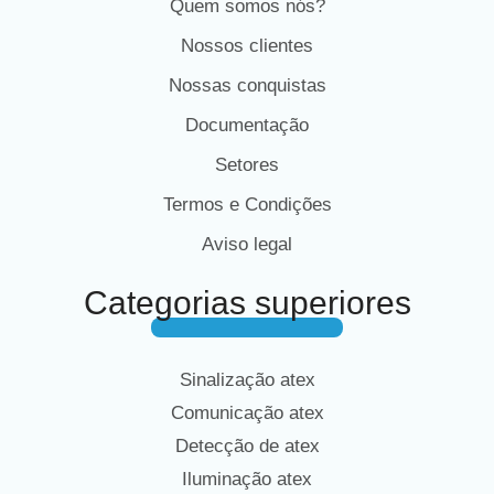
Quem somos nós?
Nossos clientes
Nossas conquistas
Documentação
Setores
Termos e Condições
Aviso legal
Categorias superiores
Sinalização atex
Comunicação atex
Detecção de atex
Iluminação atex