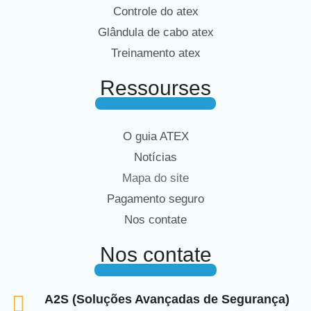
Controle do atex
Glândula de cabo atex
Treinamento atex
Ressourses
O guia ATEX
Notícias
Mapa do site
Pagamento seguro
Nos contate
Nos contate
A2S (Soluções Avançadas de Segurança)