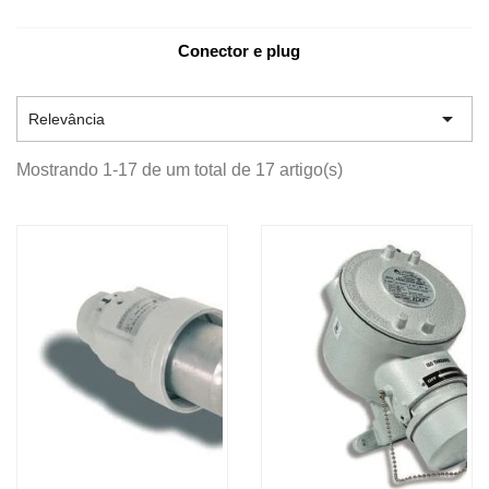
Conector e plug

Relevância
Mostrando 1-17 de um total de 17 artigo(s)