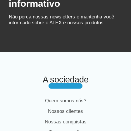
informativo
Não perca nossas newsletters e mantenha você
informado sobre o ATEX e nossos produtos
A sociedade
Quem somos nós?
Nossos clientes
Nossas conquistas