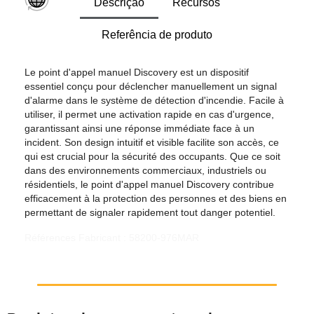
Descrição
Recursos
Referência de produto
Le point d'appel manuel Discovery est un dispositif
essentiel conçu pour déclencher manuellement un signal
d'alarme dans le système de détection d'incendie. Facile à
utiliser, il permet une activation rapide en cas d'urgence,
garantissant ainsi une réponse immédiate face à un
incident. Son design intuitif et visible facilite son accès, ce
qui est crucial pour la sécurité des occupants. Que ce soit
dans des environnements commerciaux, industriels ou
résidentiels, le point d'appel manuel Discovery contribue
efficacement à la protection des personnes et des biens en
permettant de signaler rapidement tout danger potentiel.
Références Fabricant : 58200-976MAR