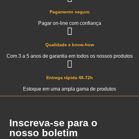
Pagamento seguro
Pagar on-line com confiança
Qualidade e know-how
Com 3 a 5 anos de garantia em todos os nossos produtos
Entrega rápida 48-72h
Estoque em uma ampla gama de produtos
Inscreva-se para o
nosso boletim