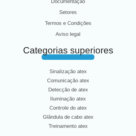
Documentação
Setores
Termos e Condições
Aviso legal
Categorias superiores
Sinalização atex
Comunicação atex
Detecção de atex
Iluminação atex
Controle do atex
Glândula de cabo atex
Treinamento atex