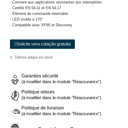
- Convient aux applications résistantes aux intempéries
- Certifié EN 54-11 et EN 54-17
- Élément de commande réarmable
- LED visible à 170°
- Compatible avec XP95 et Discovery
Solicite uma cotação gratuita
Últimos artigos em stock
Garanties sécurité
(à modifier dans le module "Réassurance")
Politique retours
(à modifier dans le module "Réassurance")
Politique de livraison
(à modifier dans le module "Réassurance")