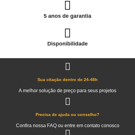
5 anos de garantia
Disponibilidade
Sua citação dentro de 24-48h
A melhor solução de preço para seus projetos
Precisa de ajuda ou conselho?
Confira nossa FAQ ou entre em contato conosco