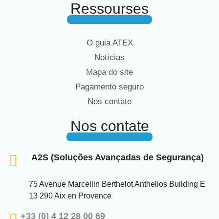
Ressourses
O guia ATEX
Notícias
Mapa do site
Pagamento seguro
Nos contate
Nos contate
A2S (Soluções Avançadas de Segurança)
75 Avenue Marcellin Berthelot Anthelios Building E
13 290 Aix en Provence
+33 (0) 4 12 28 00 69