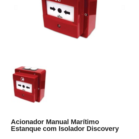
Acionador Manual Marítimo
Estanque com Isolador Discovery