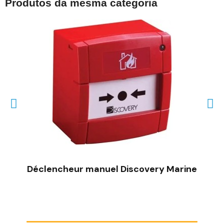
Produtos da mesma categoria
VISÃO RÁPIDA
Déclencheur manuel Discovery Marine