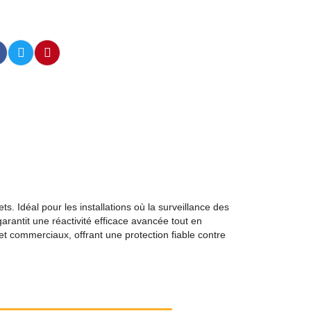
. Idéal pour les installations où la surveillance des
arantit une réactivité efficace avancée tout en
et commerciaux, offrant une protection fiable contre