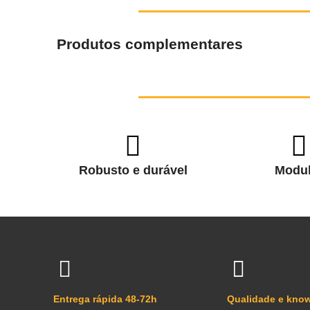
Produtos complementares
Robusto e durável
Modul
Entrega rápida 48-72h
Qualidade e kno