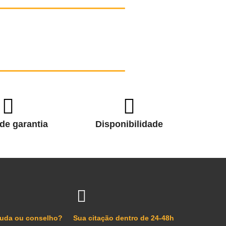
de garantia
Disponibilidade
juda ou conselho?
Sua citação dentro de 24-48h