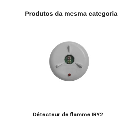
Produtos da mesma categoria
VISÃO RÁPIDA
Détecteur de flamme IRY2