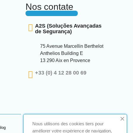
Nos contate
A2S (Soluções Avançadas
de Segurança)
75 Avenue Marcellin Berthelot
Anthelios Building E
13 290 Aix en Provence
+33 (0) 4 12 28 00 69
Nous utilisons des cookies tiers pour
ilog
améliorer votre expérience de navigation,