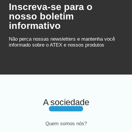
Inscreva-se para o
nosso boletim
informativo
Não perca nossas newsletters e mantenha você
informado sobre o ATEX e nossos produtos
A sociedade
Quem somos nós?