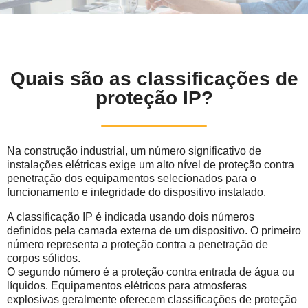
Quais são as classificações de
proteção IP?
Na construção industrial, um número significativo de
instalações elétricas exige um alto nível de proteção contra
penetração dos equipamentos selecionados para o
funcionamento e integridade do dispositivo instalado.
A classificação IP é indicada usando dois números
definidos pela camada externa de um dispositivo. O primeiro
número representa a proteção contra a penetração de
corpos sólidos.
O segundo número é a proteção contra entrada de água ou
líquidos. Equipamentos elétricos para atmosferas
explosivas geralmente oferecem classificações de proteção