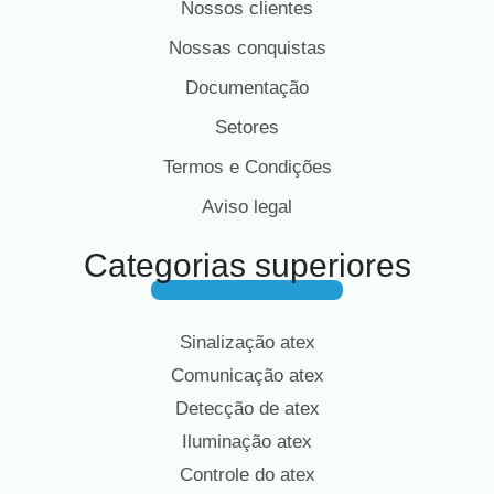
Nossos clientes
Nossas conquistas
Documentação
Setores
Termos e Condições
Aviso legal
Categorias superiores
Sinalização atex
Comunicação atex
Detecção de atex
Iluminação atex
Controle do atex