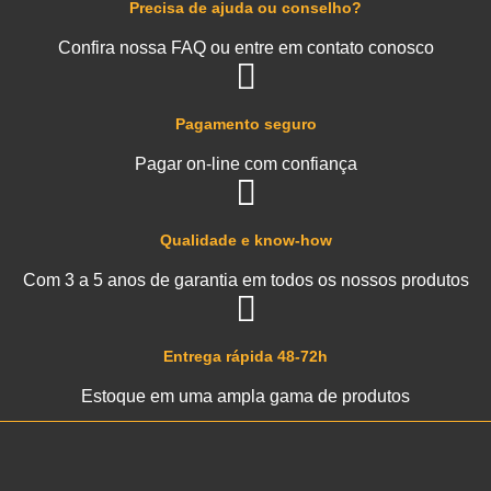
Precisa de ajuda ou conselho?
Confira nossa FAQ ou entre em contato conosco
Pagamento seguro
Pagar on-line com confiança
Qualidade e know-how
Com 3 a 5 anos de garantia em todos os nossos produtos
Entrega rápida 48-72h
Estoque em uma ampla gama de produtos