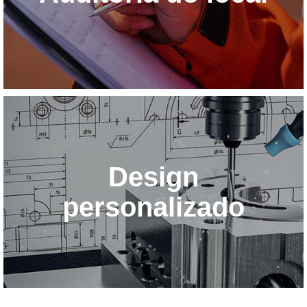
Design
personalizado