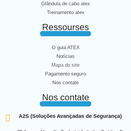
Glândula de cabo atex
Treinamento atex
Ressourses
O guia ATEX
Notícias
Mapa do site
Pagamento seguro
Nos contate
Nos contate
A2S (Soluções Avançadas de Segurança)