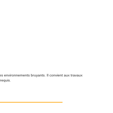
 environnements bruyants. Il convient aux travaux
requis.