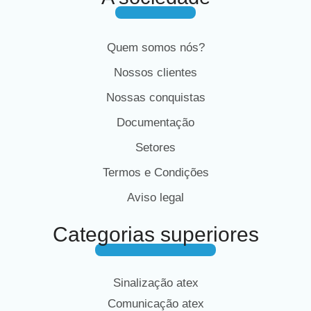
Quem somos nós?
Nossos clientes
Nossas conquistas
Documentação
Setores
Termos e Condições
Aviso legal
Categorias superiores
Sinalização atex
Comunicação atex