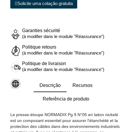
Solicite uma cotação gratuita
Garanties sécurité
(à modifier dans le module "Réassurance")
Politique retours
(à modifier dans le module "Réassurance")
Politique de livraison
(à modifier dans le module "Réassurance")
Descrição
Recursos
Referência de produto
Le presse-étoupe NORMADIX Pg 9 N°05 en laiton nickelé
est un composant essentiel pour assurer l'étanchéité et la
protection des câbles dans des environnements industriels