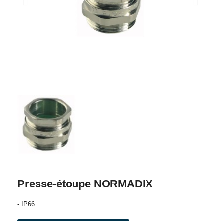
Presse-étoupe NORMADIX
- IP66