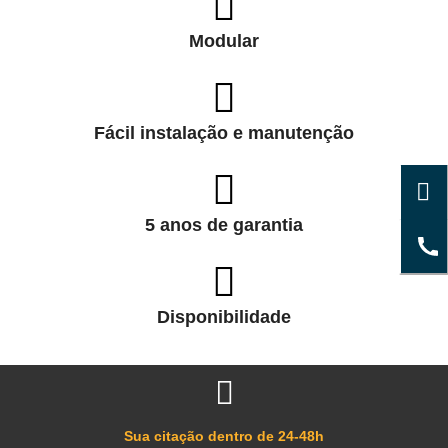
Modular
Fácil instalação e manutenção
5 anos de garantia
Disponibilidade
Sua citação dentro de 24-48h