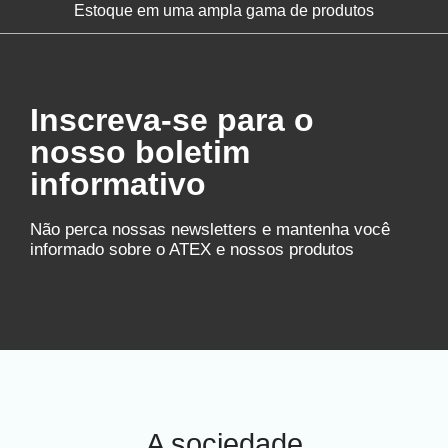
Estoque em uma ampla gama de produtos
Inscreva-se para o
nosso boletim
informativo
Não perca nossas newsletters e mantenha você
informado sobre o ATEX e nossos produtos
A sociedade