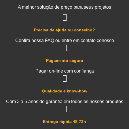
A melhor solução de preço para seus projetos
Precisa de ajuda ou conselho?
Confira nossa FAQ ou entre em contato conosco
Pagamento seguro
Pagar on-line com confiança
Qualidade e know-how
Com 3 a 5 anos de garantia em todos os nossos produtos
Entrega rápida 48-72h