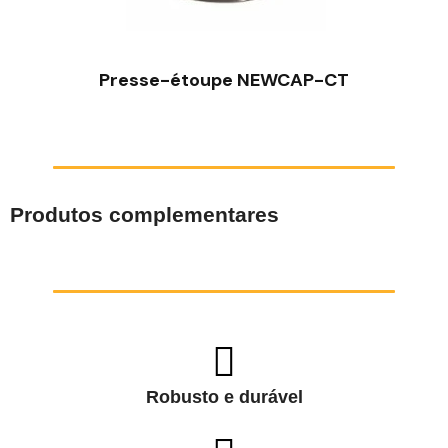
VISÃO RÁPIDA
Presse-étoupe NEWCAP-CT
Produtos complementares
Robusto e durável