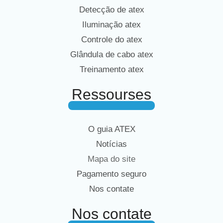
Detecção de atex
Iluminação atex
Controle do atex
Glândula de cabo atex
Treinamento atex
Ressourses
O guia ATEX
Notícias
Mapa do site
Pagamento seguro
Nos contate
Nos contate