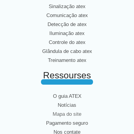
Sinalização atex
Comunicação atex
Detecção de atex
Iluminação atex
Controle do atex
Glândula de cabo atex
Treinamento atex
Ressourses
O guia ATEX
Notícias
Mapa do site
Pagamento seguro
Nos contate