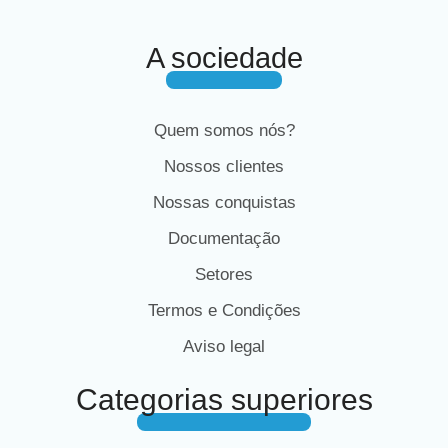
A sociedade
Quem somos nós?
Nossos clientes
Nossas conquistas
Documentação
Setores
Termos e Condições
Aviso legal
Categorias superiores