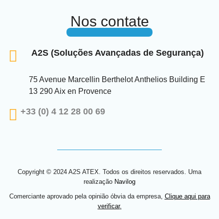
Nos contate
A2S (Soluções Avançadas de Segurança)
75 Avenue Marcellin Berthelot Anthelios Building E
13 290 Aix en Provence
+33 (0) 4 12 28 00 69
Copyright © 2024 A2S ATEX. Todos os direitos reservados. Uma
realização
Navilog
Comerciante aprovado pela opinião óbvia da empresa,
Clique aqui para
verificar
.