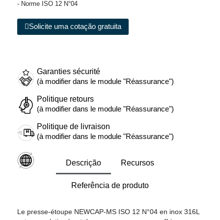
- Norme ISO 12 N°04
Solicite uma cotação gratuita
Garanties sécurité
(à modifier dans le module "Réassurance")
Politique retours
(à modifier dans le module "Réassurance")
Politique de livraison
(à modifier dans le module "Réassurance")
Descrição
Recursos
Referência de produto
Le presse-étoupe NEWCAP-MS ISO 12 N°04 en inox 316L