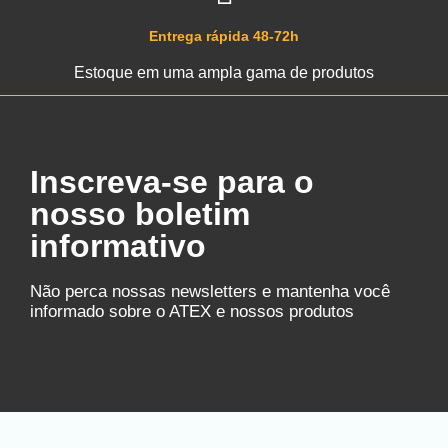
Entrega rápida 48-72h
Estoque em uma ampla gama de produtos
Inscreva-se para o
nosso boletim
informativo
Não perca nossas newsletters e mantenha você
informado sobre o ATEX e nossos produtos