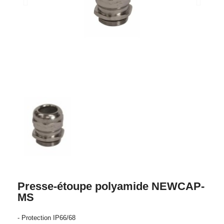
Presse-étoupe polyamide NEWCAP-
MS
- Protection IP66/68