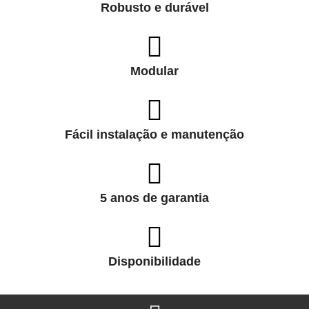
Robusto e durável
Modular
Fácil instalação e manutenção
5 anos de garantia
Disponibilidade