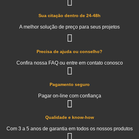
Sua citação dentro de 24-48h
A melhor solução de preço para seus projetos
Precisa de ajuda ou conselho?
Confira nossa FAQ ou entre em contato conosco
Pagamento seguro
Pagar on-line com confiança
Qualidade e know-how
Com 3 a 5 anos de garantia em todos os nossos produtos