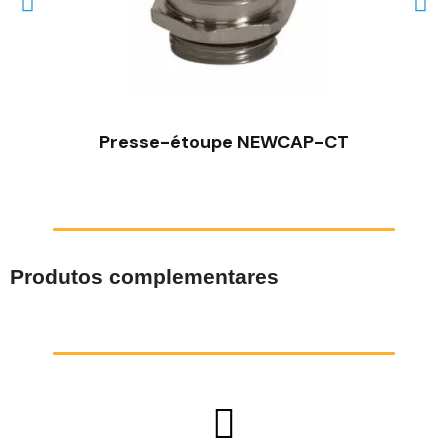
VISÃO RÁPIDA
Presse-étoupe NEWCAP-CT
Produtos complementares