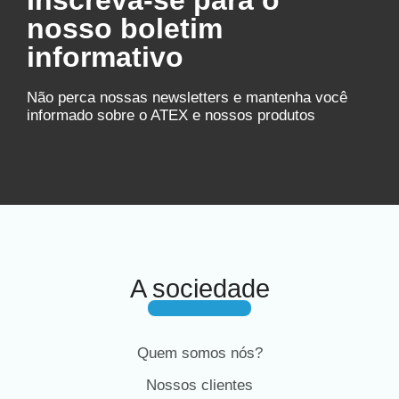
Inscreva-se para o
nosso boletim
informativo
Não perca nossas newsletters e mantenha você
informado sobre o ATEX e nossos produtos
A sociedade
Quem somos nós?
Nossos clientes