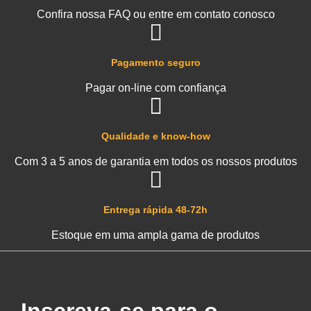
Confira nossa FAQ ou entre em contato conosco
Pagamento seguro
Pagar on-line com confiança
Qualidade e know-how
Com 3 a 5 anos de garantia em todos os nossos produtos
Entrega rápida 48-72h
Estoque em uma ampla gama de produtos