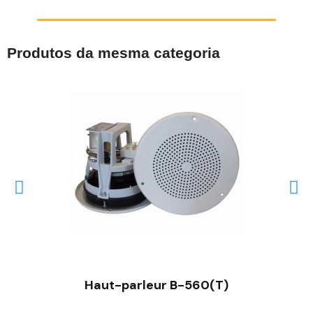
Produtos da mesma categoria
VISÃO RÁPIDA
Haut-parleur B-560(T)