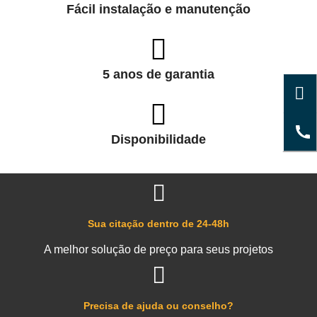
Fácil instalação e manutenção
5 anos de garantia
Disponibilidade
Sua citação dentro de 24-48h
A melhor solução de preço para seus projetos
Precisa de ajuda ou conselho?