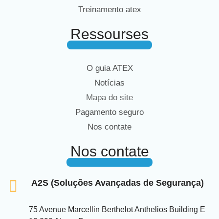
Treinamento atex
Ressourses
O guia ATEX
Notícias
Mapa do site
Pagamento seguro
Nos contate
Nos contate
A2S (Soluções Avançadas de Segurança)
75 Avenue Marcellin Berthelot Anthelios Building E