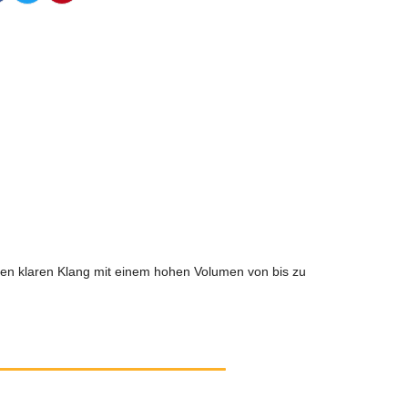
nen klaren Klang mit einem hohen Volumen von bis zu