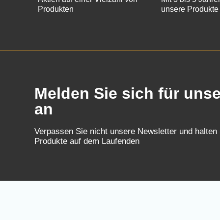
Produkten
unsere Produkte
Melden Sie sich für uns
an
Verpassen Sie nicht unsere Newsletter und halten
Produkte auf dem Laufenden