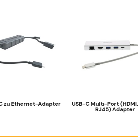
SCHNELLANSICHT
SCHNELLANSICHT
C zu Ethernet-Adapter
USB-C Multi-Port (HDMI
RJ45) Adapter