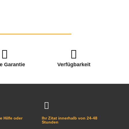
e Garantie
Verfügbarkeit
e Hilfe oder
Ihr Zitat innerhalb von 24-48
Stunden