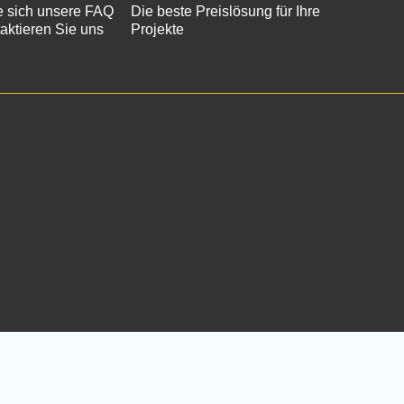
 sich unsere FAQ
Die beste Preislösung für Ihre
aktieren Sie uns
Projekte