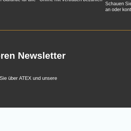
Schauen Sie
an oder kont
eren Newsletter
 Sie über ATEX und unsere