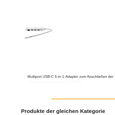
Multiport USB-C 5-in-1-Adapter zum Anschließen der
Referenzen Hersteller: EE-P5400
Produkte der gleichen Kategorie