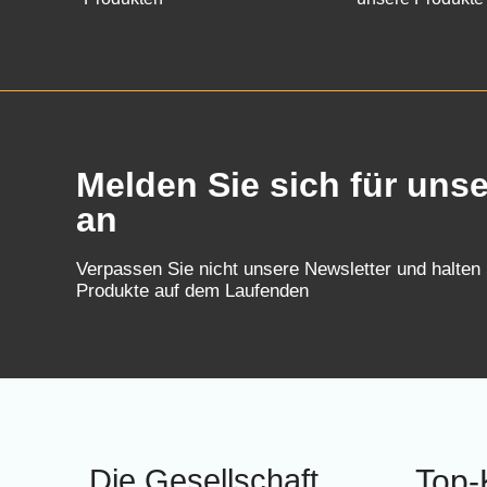
Melden Sie sich für uns
an
Verpassen Sie nicht unsere Newsletter und halten
Produkte auf dem Laufenden
Die Gesellschaft
Top-