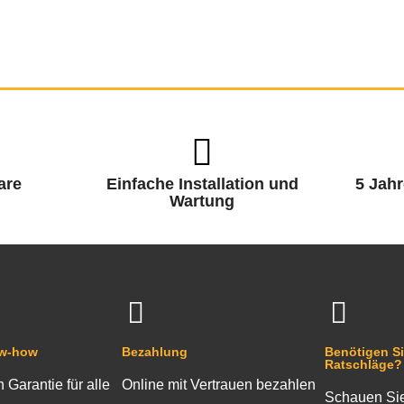
are
Einfache Installation und
5 Jahr
Wartung
ow-how
Bezahlung
Benötigen Si
Ratschläge?
n Garantie für alle
Online mit Vertrauen bezahlen
Schauen Sie