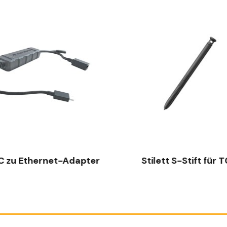
SCHNELLANSICHT
SCHNELLANSICHT
C zu Ethernet-Adapter
Stilett S-Stift für 