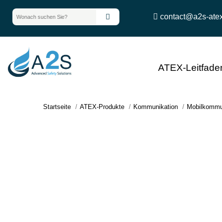
contact@a2s-ate
ATEX-Leitfade
Startseite
ATEX-Produkte
Kommunikation
Mobilkommu