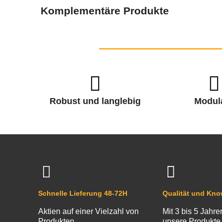
Komplementäre Produkte
Robust und langlebig
Modul
Schnelle Lieferung 48-72H
Qualität und Kn
Aktien auf einer Vielzahl von
Mit 3 bis 5 Jahre
Produkten
unsere Produkte