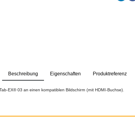
Beschreibung
Eigenschaften
Produktreferenz
 Tab-EX® 03 an einen kompatiblen Bildschirm (mit HDMI-Buchse).