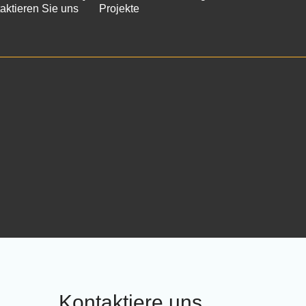
aktieren Sie uns
Projekte
Kontaktiere uns