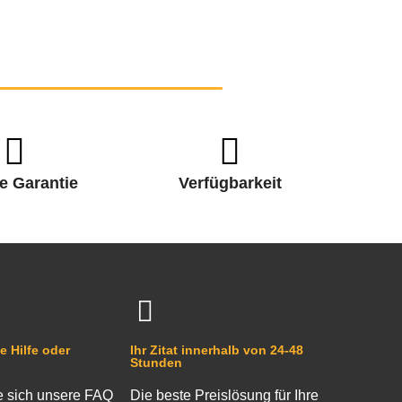
e Garantie
Verfügbarkeit
e Hilfe oder
Ihr Zitat innerhalb von 24-48
Stunden
 sich unsere FAQ
Die beste Preislösung für Ihre