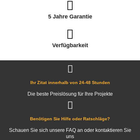
5 Jahre Garantie
Verfügbarkeit
Ihr Zitat innerhalb von 24-48 Stunden
Die beste Preislösung für Ihre Projekte
Benötigen Sie Hilfe oder Ratschläge?
Schauen Sie sich unsere FAQ an oder kontaktieren Sie
uns