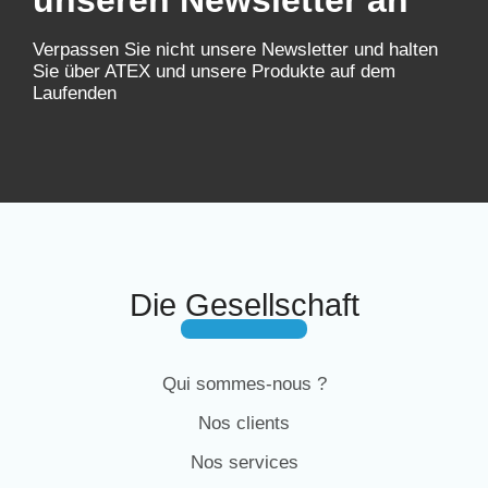
unseren Newsletter an
Verpassen Sie nicht unsere Newsletter und halten
Sie über ATEX und unsere Produkte auf dem
Laufenden
Die Gesellschaft
Qui sommes-nous ?
Nos clients
Nos services