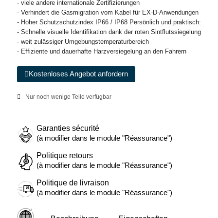
- viele andere internationale Zertifizierungen
- Verhindert die Gasmigration vom Kabel für EX-D-Anwendungen
- Hoher Schutzschutzindex IP66 / IP68 Persönlich und praktisch:
- Schnelle visuelle Identifikation dank der roten Sintflutssiegelung
- weit zulässiger Umgebungstemperaturbereich
- Effiziente und dauerhafte Harzversiegelung an den Fahrern
Kostenloses Angebot anfordern
Nur noch wenige Teile verfügbar
Garanties sécurité
(à modifier dans le module "Réassurance")
Politique retours
(à modifier dans le module "Réassurance")
Politique de livraison
(à modifier dans le module "Réassurance")