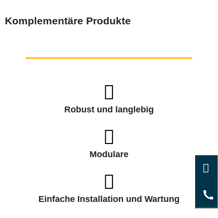
Komplementäre Produkte
Robust und langlebig
Modulare
Einfache Installation und Wartung