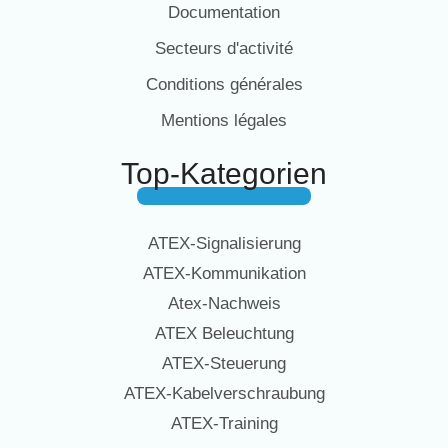
Documentation
Secteurs d'activité
Conditions générales
Mentions légales
Top-Kategorien
ATEX-Signalisierung
ATEX-Kommunikation
Atex-Nachweis
ATEX Beleuchtung
ATEX-Steuerung
ATEX-Kabelverschraubung
ATEX-Training