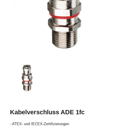
Kabelverschluss ADE 1fc
- ATEX- und IECEX-Zertifizierungen