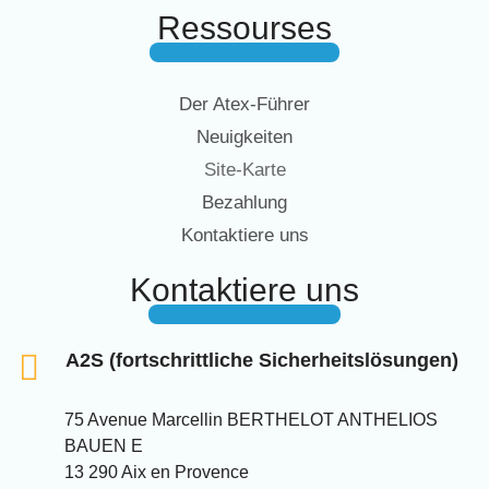
Ressourses
Der Atex-Führer
Neuigkeiten
Site-Karte
Bezahlung
Kontaktiere uns
Kontaktiere uns
A2S (fortschrittliche Sicherheitslösungen)
75 Avenue Marcellin BERTHELOT ANTHELIOS
BAUEN E
13 290 Aix en Provence