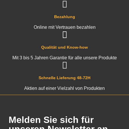
Bezahlung
Online mit Vertrauen bezahlen
Qualität und Know-how
Mit 3 bis 5 Jahren Garantie für alle unsere Produkte
Schnelle Lieferung 48-72H
Aktien auf einer Vielzahl von Produkten
Melden Sie sich für