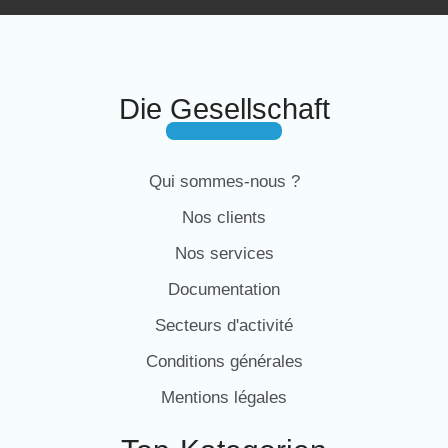
Die Gesellschaft
Qui sommes-nous ?
Nos clients
Nos services
Documentation
Secteurs d'activité
Conditions générales
Mentions légales