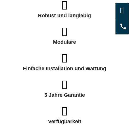
Robust und langlebig
Modulare
Einfache Installation und Wartung
5 Jahre Garantie
Verfügbarkeit