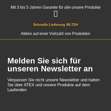
Mit 3 bis 5 Jahren Garantie für alle unsere Produkte
Schnelle Lieferung 48-72H
Aktien auf einer Vielzahl von Produkten
Melden Sie sich für
unseren Newsletter an
Verpassen Sie nicht unsere Newsletter und halten
Sie über ATEX und unsere Produkte auf dem
Laufenden