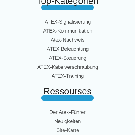
Top-Kategorien
ATEX-Signalisierung
ATEX-Kommunikation
Atex-Nachweis
ATEX Beleuchtung
ATEX-Steuerung
ATEX-Kabelverschraubung
ATEX-Training
Ressourses
Der Atex-Führer
Neuigkeiten
Site-Karte