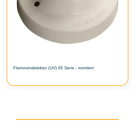
Flammendetektor (UV) 65 Serie - montiert