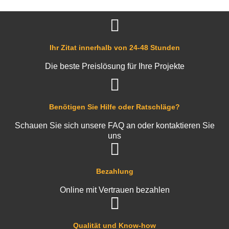
Ihr Zitat innerhalb von 24-48 Stunden
Die beste Preislösung für Ihre Projekte
Benötigen Sie Hilfe oder Ratschläge?
Schauen Sie sich unsere FAQ an oder kontaktieren Sie
uns
Bezahlung
Online mit Vertrauen bezahlen
Qualität und Know-how