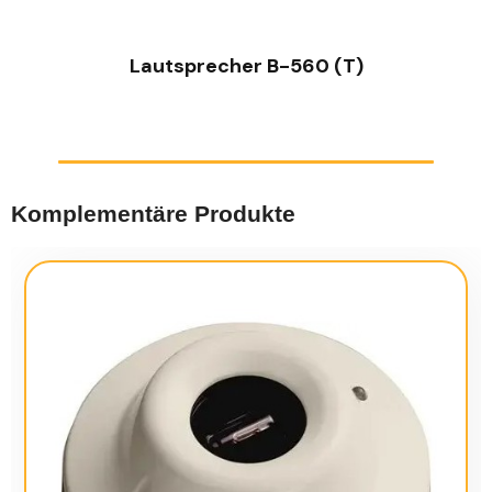
Lautsprecher B-560 (T)
Komplementäre Produkte