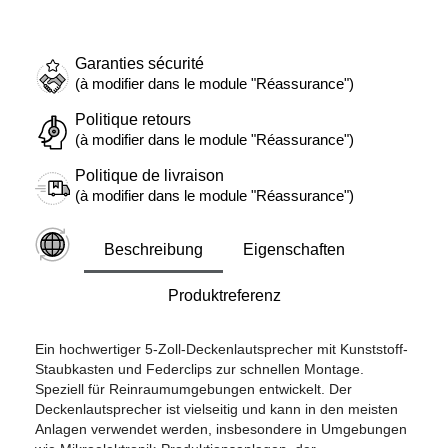
Garanties sécurité
(à modifier dans le module "Réassurance")
Politique retours
(à modifier dans le module "Réassurance")
Politique de livraison
(à modifier dans le module "Réassurance")
Beschreibung
Eigenschaften
Produktreferenz
Ein hochwertiger 5-Zoll-Deckenlautsprecher mit Kunststoff-
Staubkasten und Federclips zur schnellen Montage.
Speziell für Reinraumumgebungen entwickelt. Der
Deckenlautsprecher ist vielseitig und kann in den meisten
Anlagen verwendet werden, insbesondere in Umgebungen