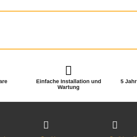
are
Einfache Installation und
5 Jahr
Wartung