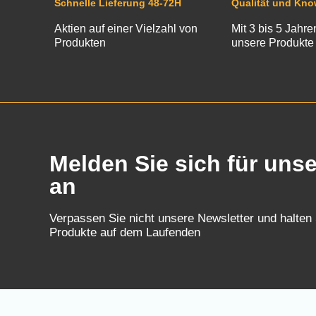
Schnelle Lieferung 48-72H
Qualität und Kn
Aktien auf einer Vielzahl von
Mit 3 bis 5 Jahre
Produkten
unsere Produkte
Melden Sie sich für uns
an
Verpassen Sie nicht unsere Newsletter und halten
Produkte auf dem Laufenden