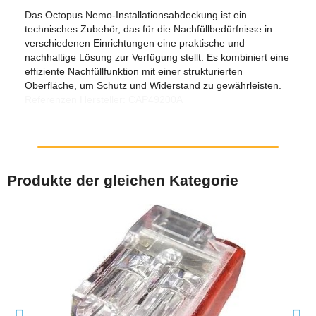
Das Octopus Nemo-Installationsabdeckung ist ein
technisches Zubehör, das für die Nachfüllbedürfnisse in
verschiedenen Einrichtungen eine praktische und
nachhaltige Lösung zur Verfügung stellt. Es kombiniert eine
effiziente Nachfüllfunktion mit einer strukturierten
Oberfläche, um Schutz und Widerstand zu gewährleisten.
Referenzen Hersteller: CAP49200A
Produkte der gleichen Kategorie