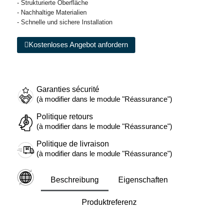
- Strukturierte Oberfläche
- Nachhaltige Materialien
- Schnelle und sichere Installation
Kostenloses Angebot anfordern
Garanties sécurité
(à modifier dans le module "Réassurance")
Politique retours
(à modifier dans le module "Réassurance")
Politique de livraison
(à modifier dans le module "Réassurance")
Beschreibung
Eigenschaften
Produktreferenz