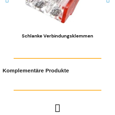
SCHNELLANSICHT
Schlanke Verbindungsklemmen
Komplementäre Produkte