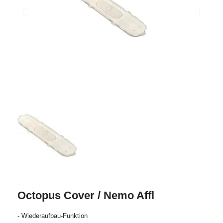
Octopus Cover / Nemo Affl
- Wiederaufbau-Funktion