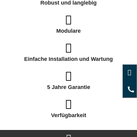
Robust und langlebig
Modulare
Einfache Installation und Wartung
5 Jahre Garantie
Verfügbarkeit