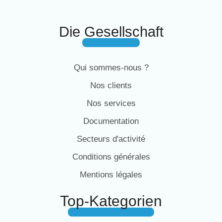
Die Gesellschaft
Qui sommes-nous ?
Nos clients
Nos services
Documentation
Secteurs d'activité
Conditions générales
Mentions légales
Top-Kategorien