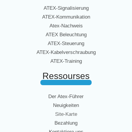
ATEX-Signalisierung
ATEX-Kommunikation
Atex-Nachweis
ATEX Beleuchtung
ATEX-Steuerung
ATEX-Kabelverschraubung
ATEX-Training
Ressourses
Der Atex-Führer
Neuigkeiten
Site-Karte
Bezahlung
Kontaktiere uns