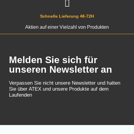
Schnelle Lieferung 48-72H
Aktien auf einer Vielzahl von Produkten
Melden Sie sich für
unseren Newsletter an
Verpassen Sie nicht unsere Newsletter und halten
Sie über ATEX und unsere Produkte auf dem
Laufenden