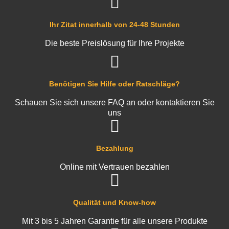
Ihr Zitat innerhalb von 24-48 Stunden
Die beste Preislösung für Ihre Projekte
Benötigen Sie Hilfe oder Ratschläge?
Schauen Sie sich unsere FAQ an oder kontaktieren Sie
uns
Bezahlung
Online mit Vertrauen bezahlen
Qualität und Know-how
Mit 3 bis 5 Jahren Garantie für alle unsere Produkte