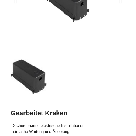
Gearbeitet Kraken
- Sichere marine elektrische Installationen
- einfache Wartung und Änderung