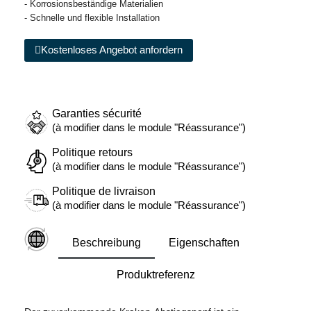
- Korrosionsbeständige Materialien
- Schnelle und flexible Installation
Kostenloses Angebot anfordern
Garanties sécurité
(à modifier dans le module "Réassurance")
Politique retours
(à modifier dans le module "Réassurance")
Politique de livraison
(à modifier dans le module "Réassurance")
Beschreibung
Eigenschaften
Produktreferenz