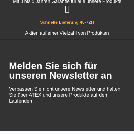
Mit 3 bis 5 Jahren Garantie für alle unsere Produkte
Schnelle Lieferung 48-72H
Aktien auf einer Vielzahl von Produkten
Melden Sie sich für
unseren Newsletter an
Verpassen Sie nicht unsere Newsletter und halten
Sie über ATEX und unsere Produkte auf dem
Laufenden