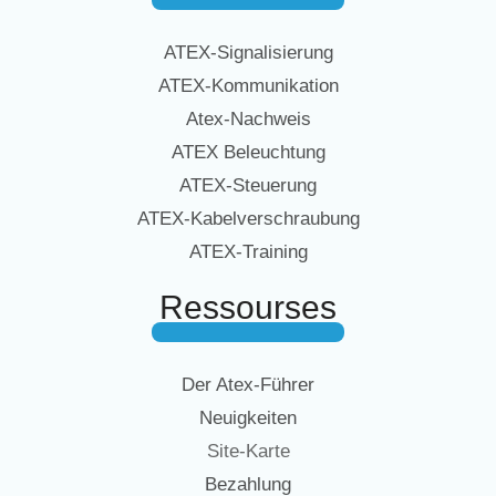
ATEX-Signalisierung
ATEX-Kommunikation
Atex-Nachweis
ATEX Beleuchtung
ATEX-Steuerung
ATEX-Kabelverschraubung
ATEX-Training
Ressourses
Der Atex-Führer
Neuigkeiten
Site-Karte
Bezahlung