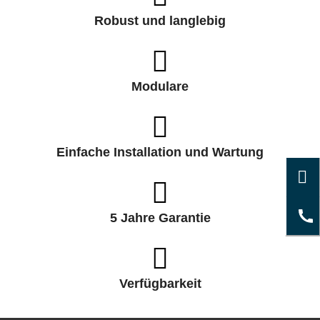
Robust und langlebig
Modulare
Einfache Installation und Wartung
5 Jahre Garantie
Verfügbarkeit