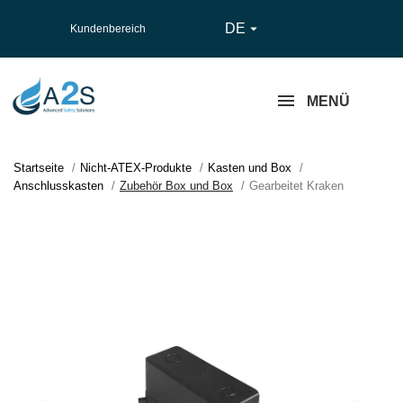
DE

Kundenbereich
MENÜ
Startseite
Nicht-ATEX-Produkte
Kasten und Box
Anschlusskasten
Zubehör Box und Box
Gearbeitet Kraken