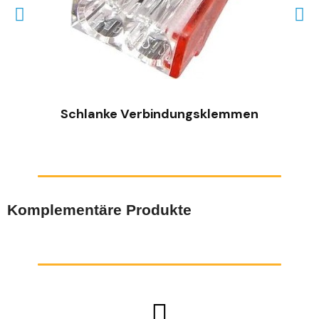
SCHNELLANSICHT
Schlanke Verbindungsklemmen
Komplementäre Produkte