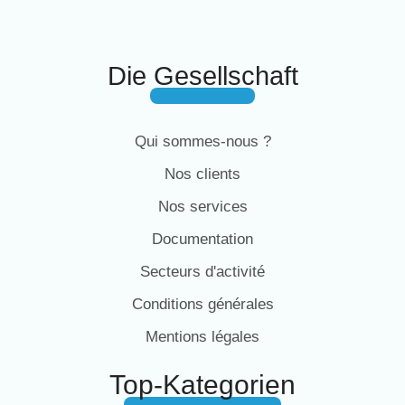
Die Gesellschaft
Qui sommes-nous ?
Nos clients
Nos services
Documentation
Secteurs d'activité
Conditions générales
Mentions légales
Top-Kategorien