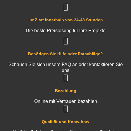
Ihr Zitat innerhalb von 24-48 Stunden
Die beste Preislösung für Ihre Projekte
Benötigen Sie Hilfe oder Ratschläge?
Schauen Sie sich unsere FAQ an oder kontaktieren Sie
uns
Bezahlung
Online mit Vertrauen bezahlen
Qualität und Know-how