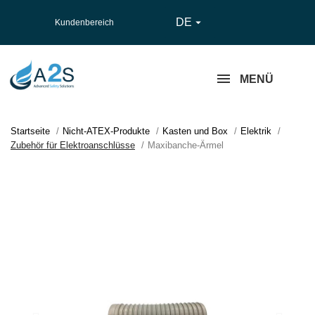
DE

Kundenbereich
MENÜ
Startseite
Nicht-ATEX-Produkte
Kasten und Box
Elektrik
Zubehör für Elektroanschlüsse
Maxibanche-Ärmel