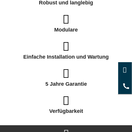
Robust und langlebig
Modulare
Einfache Installation und Wartung
5 Jahre Garantie
Verfügbarkeit