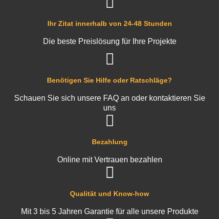
Ihr Zitat innerhalb von 24-48 Stunden
Die beste Preislösung für Ihre Projekte
Benötigen Sie Hilfe oder Ratschläge?
Schauen Sie sich unsere FAQ an oder kontaktieren Sie
uns
Bezahlung
Online mit Vertrauen bezahlen
Qualität und Know-how
Mit 3 bis 5 Jahren Garantie für alle unsere Produkte