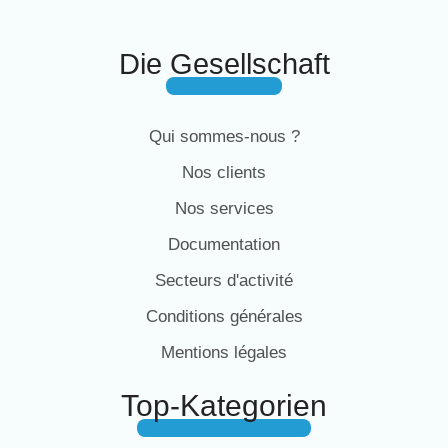
Die Gesellschaft
Qui sommes-nous ?
Nos clients
Nos services
Documentation
Secteurs d'activité
Conditions générales
Mentions légales
Top-Kategorien