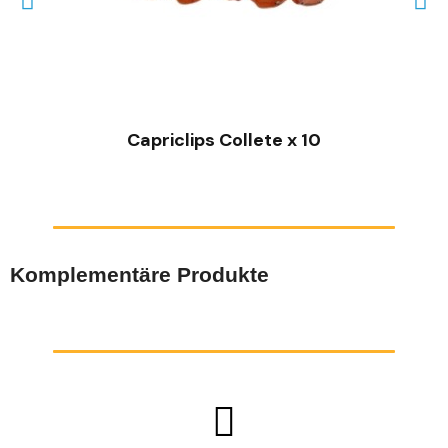
SCHNELLANSICHT
Capriclips Collete x 10
Komplementäre Produkte