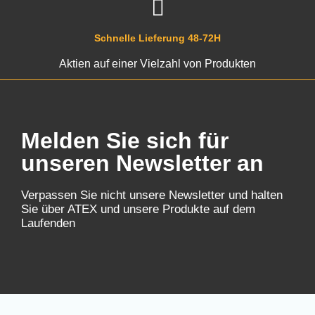
Schnelle Lieferung 48-72H
Aktien auf einer Vielzahl von Produkten
Melden Sie sich für
unseren Newsletter an
Verpassen Sie nicht unsere Newsletter und halten
Sie über ATEX und unsere Produkte auf dem
Laufenden