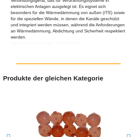
Verbindungsgerät, das für Verdrahtungssysteme in
elektrischen Anlagen ausgelegt ist. Es eignet sich
besonders für die Wärmedämmung von außen (ITE) sowie
für die speziellen Wände, in denen die Kanäle geschützt
und integriert werden müssen, während die Anforderungen
an Wärmedämmung, Abdichtung und Sicherheit respektiert
werden.
Referenzen Hersteller: CAP859630
Produkte der gleichen Kategorie