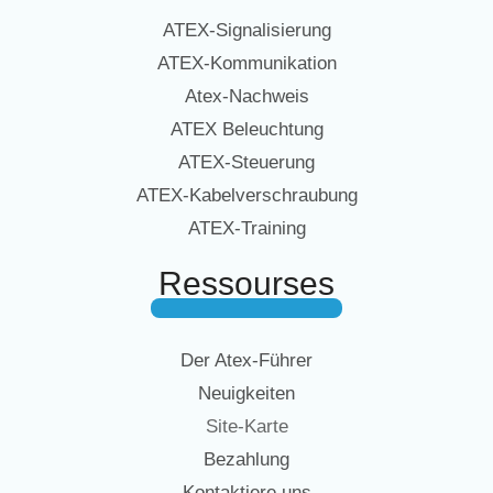
ATEX-Signalisierung
ATEX-Kommunikation
Atex-Nachweis
ATEX Beleuchtung
ATEX-Steuerung
ATEX-Kabelverschraubung
ATEX-Training
Ressourses
Der Atex-Führer
Neuigkeiten
Site-Karte
Bezahlung
Kontaktiere uns