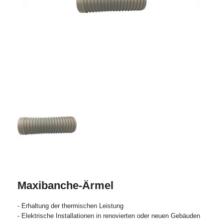
Maxibanche-Ärmel
- Erhaltung der thermischen Leistung
- Elektrische Installationen in renovierten oder neuen Gebäuden