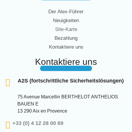
Der Atex-Führer
Neuigkeiten
Site-Karte
Bezahlung
Kontaktiere uns
Kontaktiere uns
A2S (fortschrittliche Sicherheitslösungen)
75 Avenue Marcellin BERTHELOT ANTHELIOS
BAUEN E
13 290 Aix en Provence
+33 (0) 4 12 28 00 69