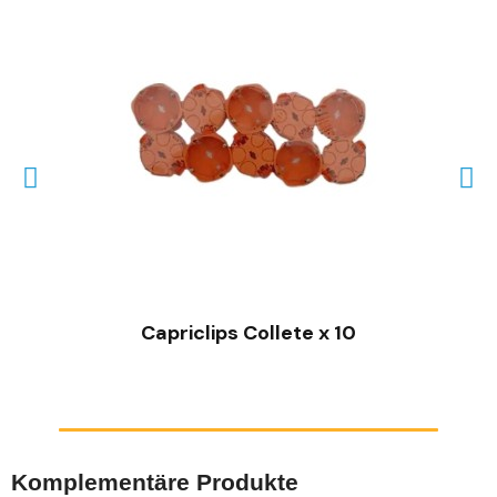
SCHNELLANSICHT
Capriclips Collete x 10
Komplementäre Produkte