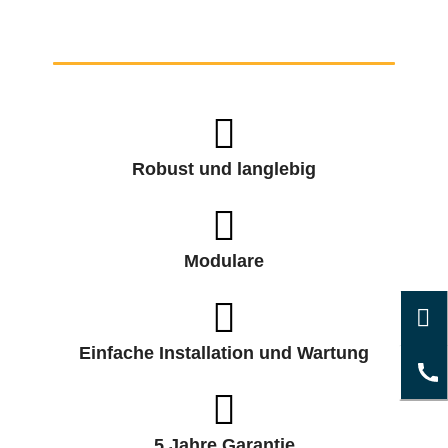
Robust und langlebig
Modulare
Einfache Installation und Wartung
5 Jahre Garantie