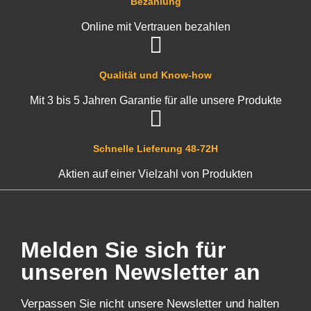
Bezahlung
Online mit Vertrauen bezahlen
Qualität und Know-how
Mit 3 bis 5 Jahren Garantie für alle unsere Produkte
Schnelle Lieferung 48-72H
Aktien auf einer Vielzahl von Produkten
Melden Sie sich für
unseren Newsletter an
Verpassen Sie nicht unsere Newsletter und halten