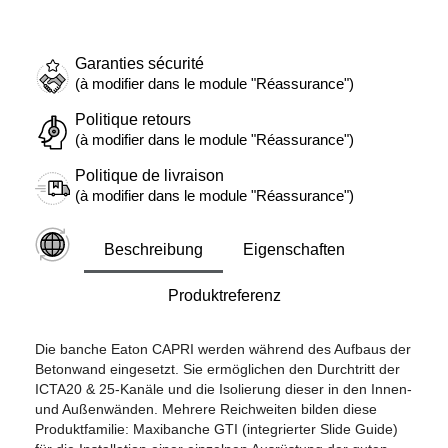
Garanties sécurité
(à modifier dans le module "Réassurance")
Politique retours
(à modifier dans le module "Réassurance")
Politique de livraison
(à modifier dans le module "Réassurance")
Beschreibung
Eigenschaften
Produktreferenz
Die banche Eaton CAPRI werden während des Aufbaus der
Betonwand eingesetzt. Sie ermöglichen den Durchtritt der
ICTA20 & 25-Kanäle und die Isolierung dieser in den Innen-
und Außenwänden. Mehrere Reichweiten bilden diese
Produktfamilie: Maxibanche GTI (integrierter Slide Guide)