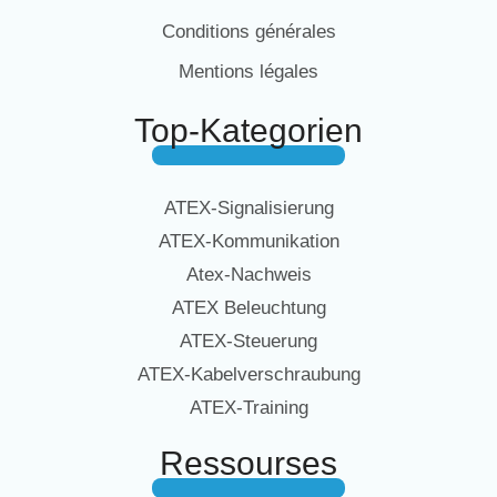
Conditions générales
Mentions légales
Top-Kategorien
ATEX-Signalisierung
ATEX-Kommunikation
Atex-Nachweis
ATEX Beleuchtung
ATEX-Steuerung
ATEX-Kabelverschraubung
ATEX-Training
Ressourses