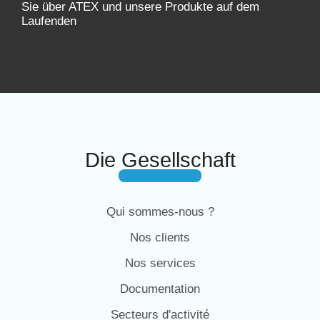
Sie über ATEX und unsere Produkte auf dem
Laufenden
Die Gesellschaft
Qui sommes-nous ?
Nos clients
Nos services
Documentation
Secteurs d'activité