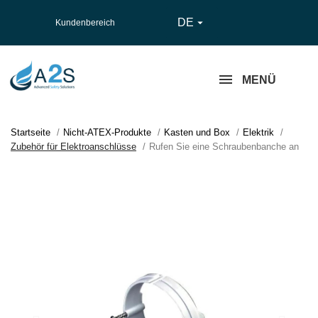
DE

Kundenbereich
MENÜ
Startseite
Nicht-ATEX-Produkte
Kasten und Box
Elektrik
Zubehör für Elektroanschlüsse
Rufen Sie eine Schraubenbanche an