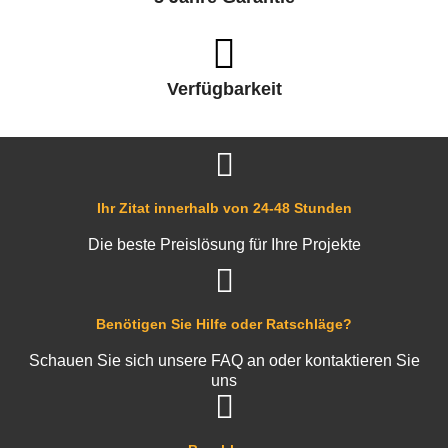
Verfügbarkeit
Ihr Zitat innerhalb von 24-48 Stunden
Die beste Preislösung für Ihre Projekte
Benötigen Sie Hilfe oder Ratschläge?
Schauen Sie sich unsere FAQ an oder kontaktieren Sie
uns