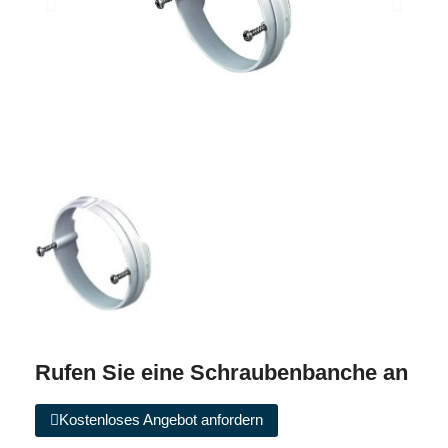
Rufen Sie eine Schraubenbanche an
Kostenloses Angebot anfordern