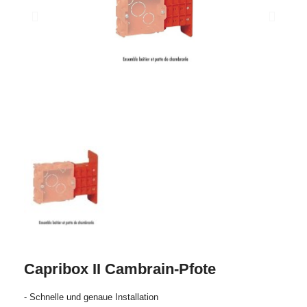
Capribox II Cambrain-Pfote
- Schnelle und genaue Installation