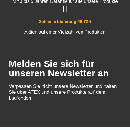
Mit 3 bis 5 Jahren Garantie für alle unsere Produkte
Schnelle Lieferung 48-72H
Aktien auf einer Vielzahl von Produkten
Melden Sie sich für
unseren Newsletter an
Verpassen Sie nicht unsere Newsletter und halten
Sie über ATEX und unsere Produkte auf dem
Laufenden