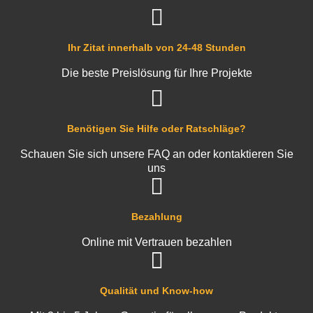
Ihr Zitat innerhalb von 24-48 Stunden
Die beste Preislösung für Ihre Projekte
Benötigen Sie Hilfe oder Ratschläge?
Schauen Sie sich unsere FAQ an oder kontaktieren Sie
uns
Bezahlung
Online mit Vertrauen bezahlen
Qualität und Know-how