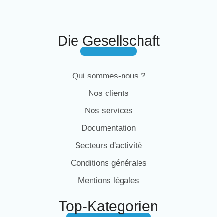
Die Gesellschaft
Qui sommes-nous ?
Nos clients
Nos services
Documentation
Secteurs d'activité
Conditions générales
Mentions légales
Top-Kategorien