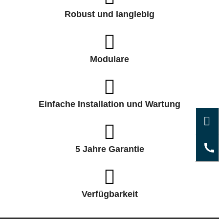
Robust und langlebig
Modulare
Einfache Installation und Wartung
5 Jahre Garantie
Verfügbarkeit