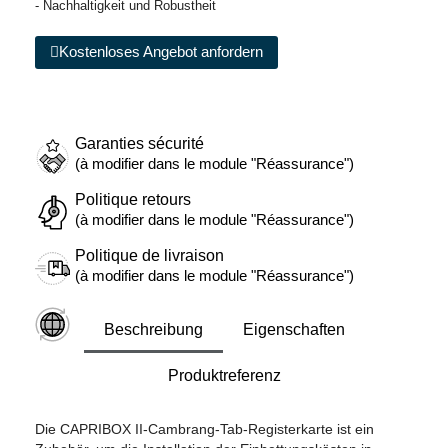
- Nachhaltigkeit und Robustheit
Kostenloses Angebot anfordern
Garanties sécurité
(à modifier dans le module "Réassurance")
Politique retours
(à modifier dans le module "Réassurance")
Politique de livraison
(à modifier dans le module "Réassurance")
Beschreibung
Eigenschaften
Produktreferenz
Die CAPRIBOX II-Cambrang-Tab-Registerkarte ist ein