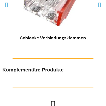
SCHNELLANSICHT
Schlanke Verbindungsklemmen
Komplementäre Produkte