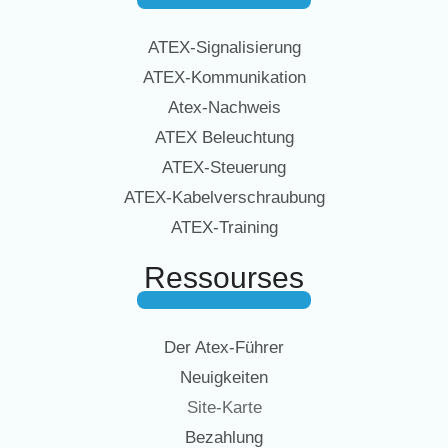
ATEX-Signalisierung
ATEX-Kommunikation
Atex-Nachweis
ATEX Beleuchtung
ATEX-Steuerung
ATEX-Kabelverschraubung
ATEX-Training
Ressourses
Der Atex-Führer
Neuigkeiten
Site-Karte
Bezahlung