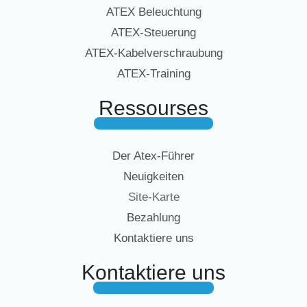
ATEX Beleuchtung
ATEX-Steuerung
ATEX-Kabelverschraubung
ATEX-Training
Ressourses
Der Atex-Führer
Neuigkeiten
Site-Karte
Bezahlung
Kontaktiere uns
Kontaktiere uns