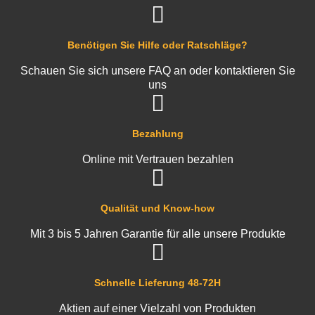
Benötigen Sie Hilfe oder Ratschläge?
Schauen Sie sich unsere FAQ an oder kontaktieren Sie
uns
Bezahlung
Online mit Vertrauen bezahlen
Qualität und Know-how
Mit 3 bis 5 Jahren Garantie für alle unsere Produkte
Schnelle Lieferung 48-72H
Aktien auf einer Vielzahl von Produkten