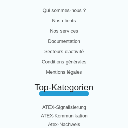
Qui sommes-nous ?
Nos clients
Nos services
Documentation
Secteurs d'activité
Conditions générales
Mentions légales
Top-Kategorien
ATEX-Signalisierung
ATEX-Kommunikation
Atex-Nachweis