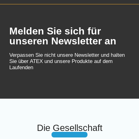
Melden Sie sich für
unseren Newsletter an
Verpassen Sie nicht unsere Newsletter und halten
Sie über ATEX und unsere Produkte auf dem
Laufenden
Die Gesellschaft