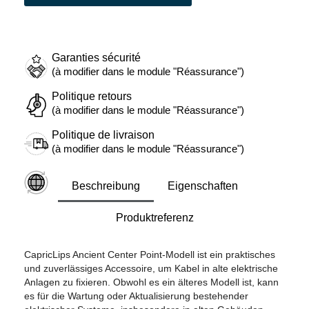
Garanties sécurité
(à modifier dans le module "Réassurance")
Politique retours
(à modifier dans le module "Réassurance")
Politique de livraison
(à modifier dans le module "Réassurance")
Beschreibung
Eigenschaften
Produktreferenz
CapricLips Ancient Center Point-Modell ist ein praktisches
und zuverlässiges Accessoire, um Kabel in alte elektrische
Anlagen zu fixieren. Obwohl es ein älteres Modell ist, kann
es für die Wartung oder Aktualisierung bestehender