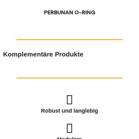
PERBUNAN O-RING
Komplementäre Produkte
Robust und langlebig