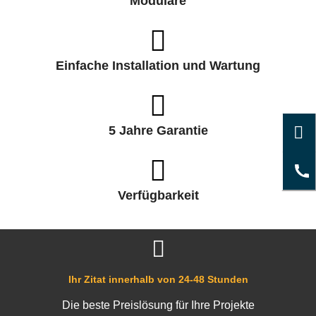
Modulare
Einfache Installation und Wartung
5 Jahre Garantie
Verfügbarkeit
Ihr Zitat innerhalb von 24-48 Stunden
Die beste Preislösung für Ihre Projekte