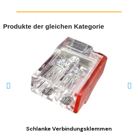
Produkte der gleichen Kategorie
SCHNELLANSICHT
Schlanke Verbindungsklemmen