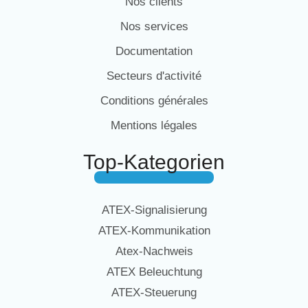
Nos clients
Nos services
Documentation
Secteurs d'activité
Conditions générales
Mentions légales
Top-Kategorien
ATEX-Signalisierung
ATEX-Kommunikation
Atex-Nachweis
ATEX Beleuchtung
ATEX-Steuerung