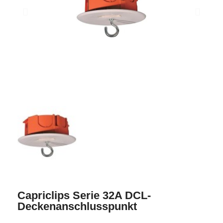
Capriclips Serie 32A DCL-
Deckenanschlusspunkt