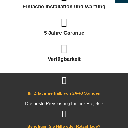
Einfache Installation und Wartung
5 Jahre Garantie
Verfügbarkeit
Ihr Zitat innerhalb von 24-48 Stunden
Die beste Preislösung für Ihre Projekte
Benötigen Sie Hilfe oder Ratschläge?