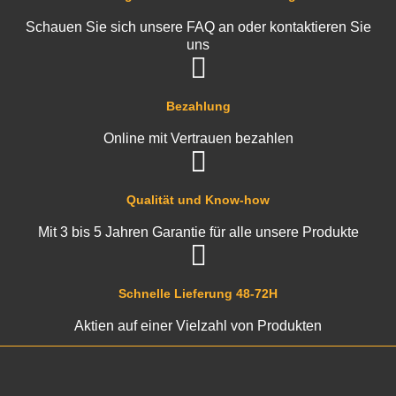
Schauen Sie sich unsere FAQ an oder kontaktieren Sie
uns
Bezahlung
Online mit Vertrauen bezahlen
Qualität und Know-how
Mit 3 bis 5 Jahren Garantie für alle unsere Produkte
Schnelle Lieferung 48-72H
Aktien auf einer Vielzahl von Produkten