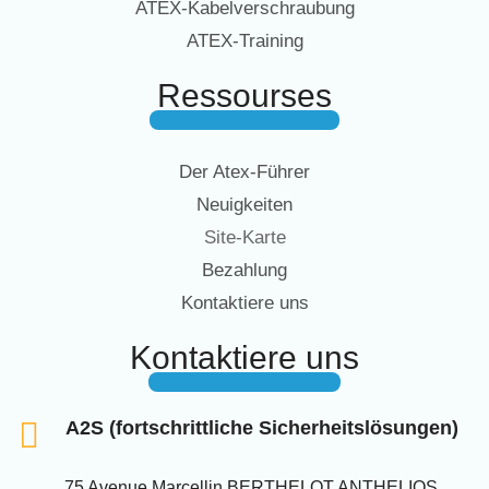
ATEX-Kabelverschraubung
ATEX-Training
Ressourses
Der Atex-Führer
Neuigkeiten
Site-Karte
Bezahlung
Kontaktiere uns
Kontaktiere uns
A2S (fortschrittliche Sicherheitslösungen)
75 Avenue Marcellin BERTHELOT ANTHELIOS