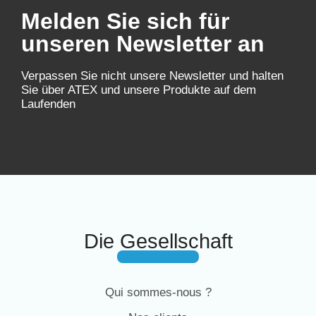
Melden Sie sich für
unseren Newsletter an
Verpassen Sie nicht unsere Newsletter und halten
Sie über ATEX und unsere Produkte auf dem
Laufenden
Die Gesellschaft
Qui sommes-nous ?