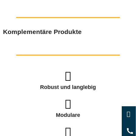
Komplementäre Produkte
Robust und langlebig
Modulare