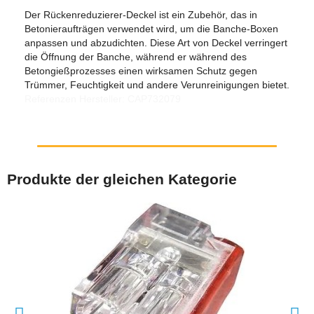
Der Rückenreduzierer-Deckel ist ein Zubehör, das in
Betonieraufträgen verwendet wird, um die Banche-Boxen
anpassen und abzudichten. Diese Art von Deckel verringert
die Öffnung der Banche, während er während des
Betongießprozesses einen wirksamen Schutz gegen
Trümmer, Feuchtigkeit und andere Verunreinigungen bietet.
Referenzen Hersteller: CAP732079
Produkte der gleichen Kategorie