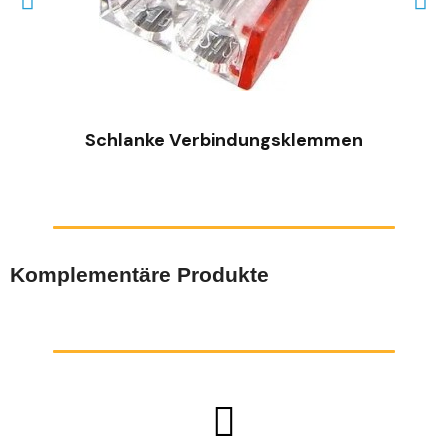
SCHNELLANSICHT
Schlanke Verbindungsklemmen
Komplementäre Produkte