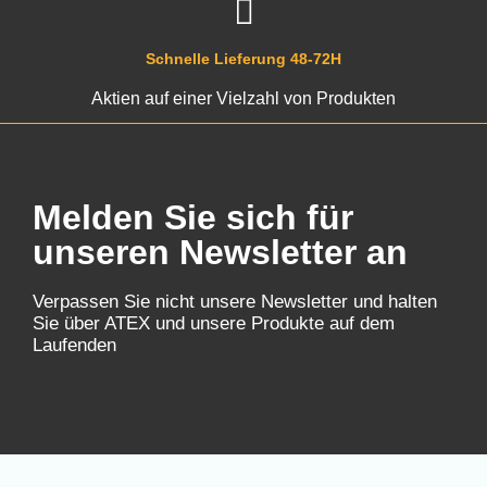
Schnelle Lieferung 48-72H
Aktien auf einer Vielzahl von Produkten
Melden Sie sich für
unseren Newsletter an
Verpassen Sie nicht unsere Newsletter und halten
Sie über ATEX und unsere Produkte auf dem
Laufenden