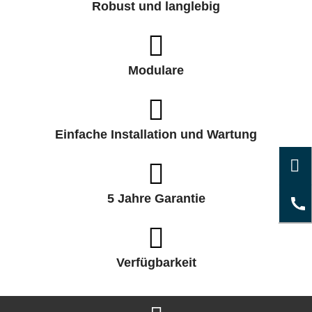
Robust und langlebig
Modulare
Einfache Installation und Wartung
5 Jahre Garantie
Verfügbarkeit