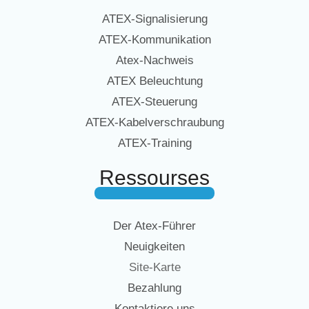
ATEX-Signalisierung
ATEX-Kommunikation
Atex-Nachweis
ATEX Beleuchtung
ATEX-Steuerung
ATEX-Kabelverschraubung
ATEX-Training
Ressourses
Der Atex-Führer
Neuigkeiten
Site-Karte
Bezahlung
Kontaktiere uns