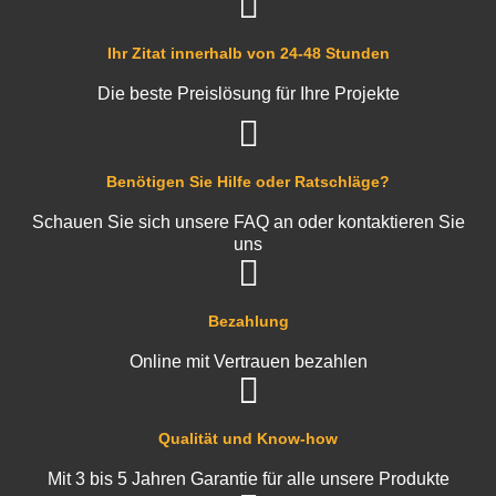
Ihr Zitat innerhalb von 24-48 Stunden
Die beste Preislösung für Ihre Projekte
Benötigen Sie Hilfe oder Ratschläge?
Schauen Sie sich unsere FAQ an oder kontaktieren Sie
uns
Bezahlung
Online mit Vertrauen bezahlen
Qualität und Know-how
Mit 3 bis 5 Jahren Garantie für alle unsere Produkte