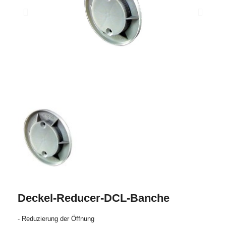
Deckel-Reducer-DCL-Banche
- Reduzierung der Öffnung