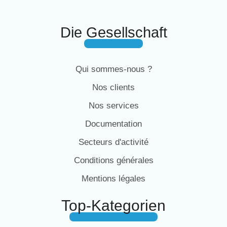
Die Gesellschaft
Qui sommes-nous ?
Nos clients
Nos services
Documentation
Secteurs d'activité
Conditions générales
Mentions légales
Top-Kategorien