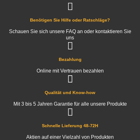
Benötigen Sie Hilfe oder Ratschläge?
Schauen Sie sich unsere FAQ an oder kontaktieren Sie
uns
Bezahlung
Online mit Vertrauen bezahlen
Qualität und Know-how
Mit 3 bis 5 Jahren Garantie für alle unsere Produkte
Schnelle Lieferung 48-72H
Aktien auf einer Vielzahl von Produkten