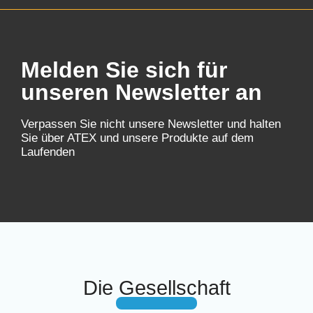
Melden Sie sich für
unseren Newsletter an
Verpassen Sie nicht unsere Newsletter und halten
Sie über ATEX und unsere Produkte auf dem
Laufenden
Die Gesellschaft