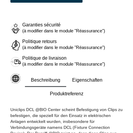
Garanties sécurité
(à modifier dans le module "Réassurance")
Politique retours
(à modifier dans le module "Réassurance")
Politique de livraison
(à modifier dans le module "Réassurance")
Beschreibung
Eigenschaften
Produktreferenz
Uniclips DCL @BIO Center scheint Befestigung von Clips zu
befestigen, die speziell für den Einsatz in elektrischen
Anlagen entwickelt wurden, insbesondere für
Verbindungsgeräte namens DCL (Fixture Connection