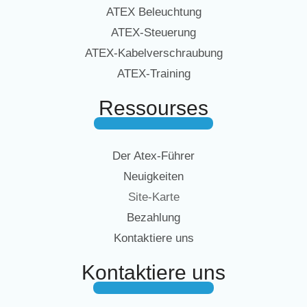
ATEX Beleuchtung
ATEX-Steuerung
ATEX-Kabelverschraubung
ATEX-Training
Ressourses
Der Atex-Führer
Neuigkeiten
Site-Karte
Bezahlung
Kontaktiere uns
Kontaktiere uns