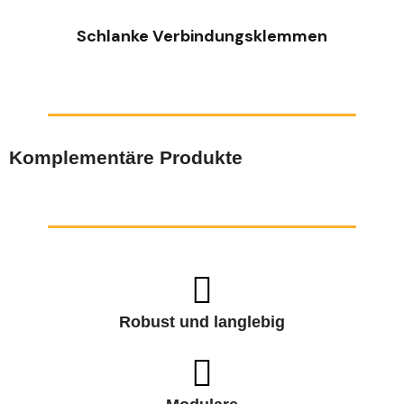
Schlanke Verbindungsklemmen
Komplementäre Produkte
Robust und langlebig