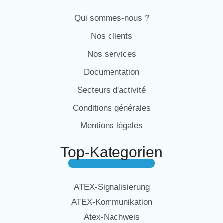
Qui sommes-nous ?
Nos clients
Nos services
Documentation
Secteurs d'activité
Conditions générales
Mentions légales
Top-Kategorien
ATEX-Signalisierung
ATEX-Kommunikation
Atex-Nachweis