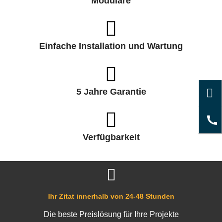
Modulare
Einfache Installation und Wartung
5 Jahre Garantie
Verfügbarkeit
Ihr Zitat innerhalb von 24-48 Stunden
Die beste Preislösung für Ihre Projekte