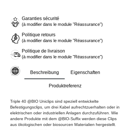
Garanties sécurité
(à modifier dans le module "Réassurance")
Politique retours
(à modifier dans le module "Réassurance")
Politique de livraison
(à modifier dans le module "Réassurance")
Beschreibung
Eigenschaften
Produktreferenz
Triple 40 @BIO Uniclips sind speziell entwickelte
Befestigungsclips, um drei Kabel aufrechtzuerhalten oder in
elektrischen oder industriellen Anlagen durchzuführen. Wie
andere Produkte mit dem @BIO-Suffix werden diese Clips
aus ökologischen oder biosourcen Materialien hergestellt.