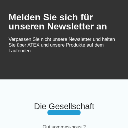
Melden Sie sich für
unseren Newsletter an
Verpassen Sie nicht unsere Newsletter und halten
Sie über ATEX und unsere Produkte auf dem
Laufenden
Die Gesellschaft
Qui sommes-nous ?