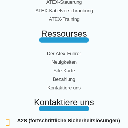
ATEX-Steuerung
ATEX-Kabelverschraubung
ATEX-Training
Ressourses
Der Atex-Führer
Neuigkeiten
Site-Karte
Bezahlung
Kontaktiere uns
Kontaktiere uns
A2S (fortschrittliche Sicherheitslösungen)