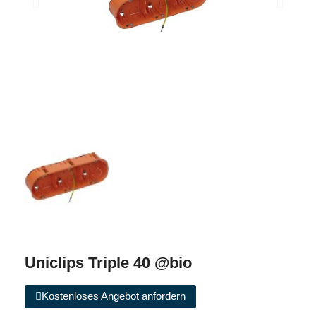
Uniclips Triple 40 @bio
Kostenloses Angebot anfordern