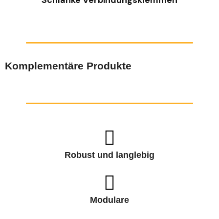
Komplementäre Produkte
Robust und langlebig
Modulare