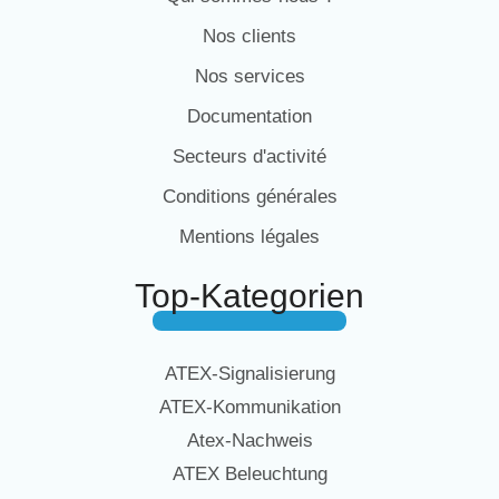
Nos clients
Nos services
Documentation
Secteurs d'activité
Conditions générales
Mentions légales
Top-Kategorien
ATEX-Signalisierung
ATEX-Kommunikation
Atex-Nachweis
ATEX Beleuchtung