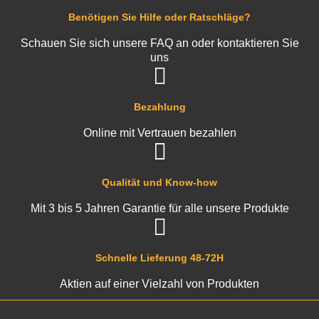
Benötigen Sie Hilfe oder Ratschläge?
Schauen Sie sich unsere FAQ an oder kontaktieren Sie
uns
Bezahlung
Online mit Vertrauen bezahlen
Qualität und Know-how
Mit 3 bis 5 Jahren Garantie für alle unsere Produkte
Schnelle Lieferung 48-72H
Aktien auf einer Vielzahl von Produkten