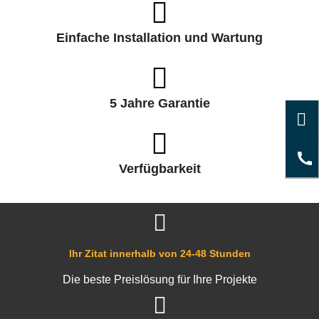
Einfache Installation und Wartung
5 Jahre Garantie
Verfügbarkeit
Ihr Zitat innerhalb von 24-48 Stunden
Die beste Preislösung für Ihre Projekte