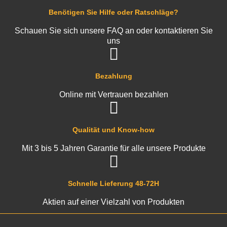
Benötigen Sie Hilfe oder Ratschläge?
Schauen Sie sich unsere FAQ an oder kontaktieren Sie
uns
Bezahlung
Online mit Vertrauen bezahlen
Qualität und Know-how
Mit 3 bis 5 Jahren Garantie für alle unsere Produkte
Schnelle Lieferung 48-72H
Aktien auf einer Vielzahl von Produkten