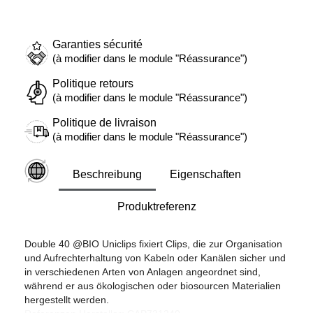
Garanties sécurité
(à modifier dans le module "Réassurance")
Politique retours
(à modifier dans le module "Réassurance")
Politique de livraison
(à modifier dans le module "Réassurance")
Beschreibung
Eigenschaften
Produktreferenz
Double 40 @BIO Uniclips fixiert Clips, die zur Organisation
und Aufrechterhaltung von Kabeln oder Kanälen sicher und
in verschiedenen Arten von Anlagen angeordnet sind,
während er aus ökologischen oder biosourcen Materialien
hergestellt werden.