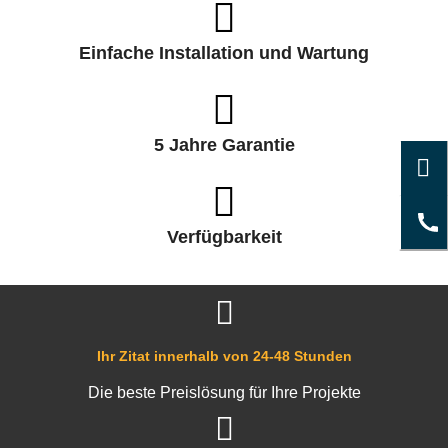
Einfache Installation und Wartung
5 Jahre Garantie
Verfügbarkeit
Ihr Zitat innerhalb von 24-48 Stunden
Die beste Preislösung für Ihre Projekte