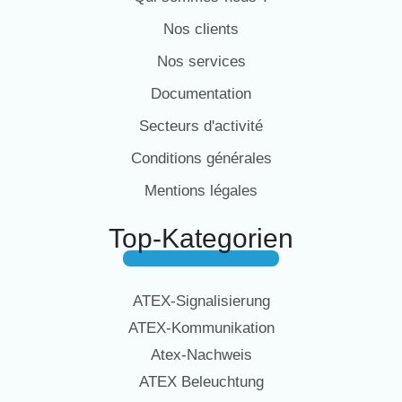
Nos clients
Nos services
Documentation
Secteurs d'activité
Conditions générales
Mentions légales
Top-Kategorien
ATEX-Signalisierung
ATEX-Kommunikation
Atex-Nachweis
ATEX Beleuchtung