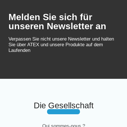
Melden Sie sich für
unseren Newsletter an
Verpassen Sie nicht unsere Newsletter und halten
Sie über ATEX und unsere Produkte auf dem
Laufenden
Die Gesellschaft
Qui sommes-nous ?