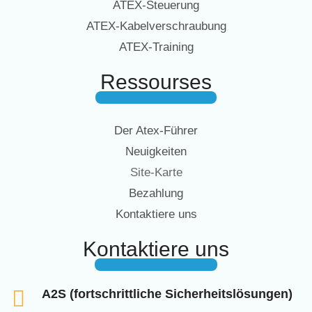
ATEX-Steuerung
ATEX-Kabelverschraubung
ATEX-Training
Ressourses
Der Atex-Führer
Neuigkeiten
Site-Karte
Bezahlung
Kontaktiere uns
Kontaktiere uns
A2S (fortschrittliche Sicherheitslösungen)