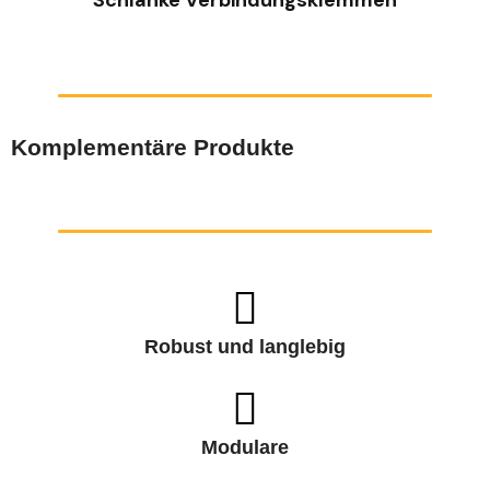
Komplementäre Produkte
Robust und langlebig
Modulare