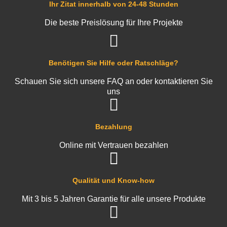
Ihr Zitat innerhalb von 24-48 Stunden
Die beste Preislösung für Ihre Projekte
Benötigen Sie Hilfe oder Ratschläge?
Schauen Sie sich unsere FAQ an oder kontaktieren Sie
uns
Bezahlung
Online mit Vertrauen bezahlen
Qualität und Know-how
Mit 3 bis 5 Jahren Garantie für alle unsere Produkte