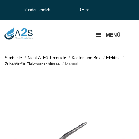
DE

Kundenbereich
MENÜ
Startseite
Nicht-ATEX-Produkte
Kasten und Box
Elektrik
Zubehör für Elektroanschlüsse
Manual