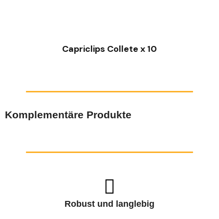
SCHNELLANSICHT
Capriclips Collete x 10
Komplementäre Produkte
Robust und langlebig