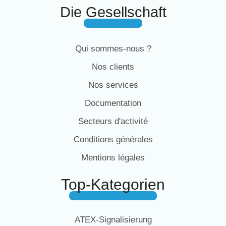
Die Gesellschaft
Qui sommes-nous ?
Nos clients
Nos services
Documentation
Secteurs d'activité
Conditions générales
Mentions légales
Top-Kategorien
ATEX-Signalisierung