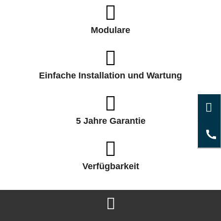
Modulare
Einfache Installation und Wartung
5 Jahre Garantie
Verfügbarkeit