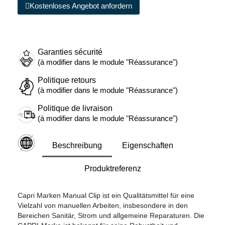
Kostenloses Angebot anfordern
Garanties sécurité
(à modifier dans le module "Réassurance")
Politique retours
(à modifier dans le module "Réassurance")
Politique de livraison
(à modifier dans le module "Réassurance")
Beschreibung
Eigenschaften
Produktreferenz
Capri Marken Manual Clip ist ein Qualitätsmittel für eine
Vielzahl von manuellen Arbeiten, insbesondere in den
Bereichen Sanitär, Strom und allgemeine Reparaturen. Die