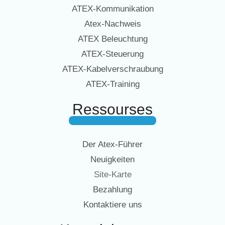
ATEX-Kommunikation
Atex-Nachweis
ATEX Beleuchtung
ATEX-Steuerung
ATEX-Kabelverschraubung
ATEX-Training
Ressourses
Der Atex-Führer
Neuigkeiten
Site-Karte
Bezahlung
Kontaktiere uns