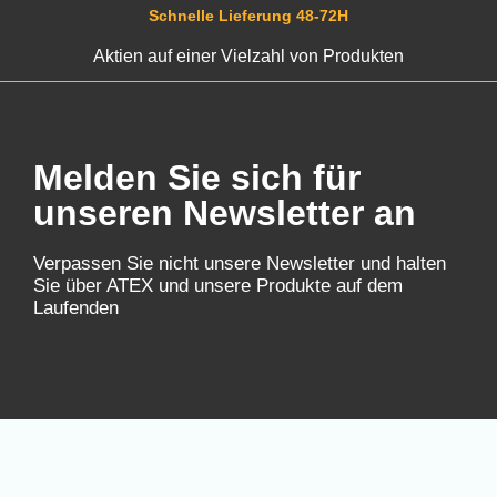
Schnelle Lieferung 48-72H
Aktien auf einer Vielzahl von Produkten
Melden Sie sich für
unseren Newsletter an
Verpassen Sie nicht unsere Newsletter und halten
Sie über ATEX und unsere Produkte auf dem
Laufenden