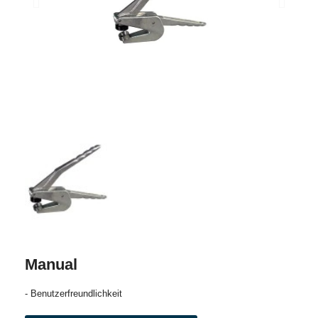
Manual
- Benutzerfreundlichkeit