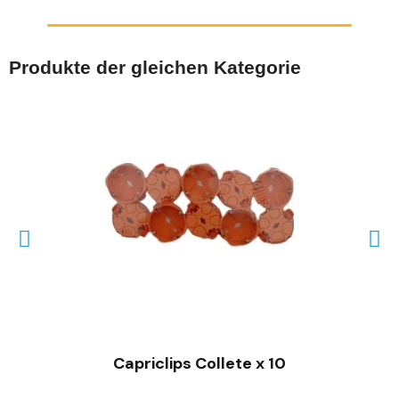
Produkte der gleichen Kategorie
SCHNELLANSICHT
Capriclips Collete x 10