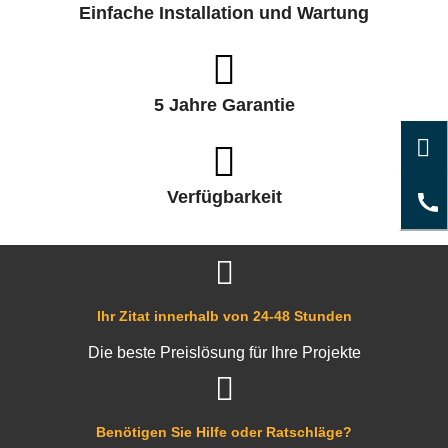
Einfache Installation und Wartung
5 Jahre Garantie
Verfügbarkeit
Ihr Zitat innerhalb von 24-48 Stunden
Die beste Preislösung für Ihre Projekte
Benötigen Sie Hilfe oder Ratschläge?