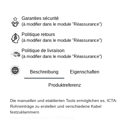
Garanties sécurité
(à modifier dans le module "Réassurance")
Politique retours
(à modifier dans le module "Réassurance")
Politique de livraison
(à modifier dans le module "Réassurance")
Beschreibung
Eigenschaften
Produktreferenz
Die manuellen und etablierten Tools ermöglichen es, ICTA-
Rohreinträge zu erstellen und verschiedene Kabel
festzuklammern.
Referenzen Hersteller: CAP599960