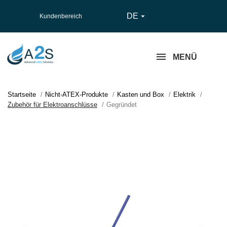
DE

Kundenbereich
MENÜ
Startseite
Nicht-ATEX-Produkte
Kasten und Box
Elektrik
Zubehör für Elektroanschlüsse
Gegründet