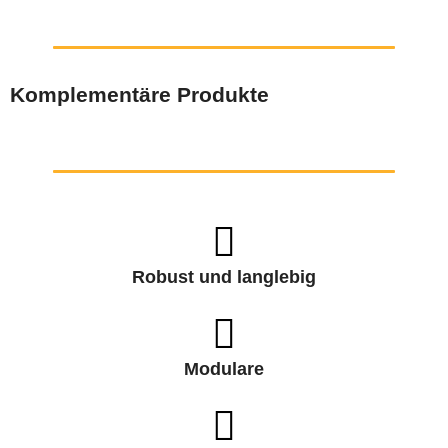
Komplementäre Produkte
Robust und langlebig
Modulare