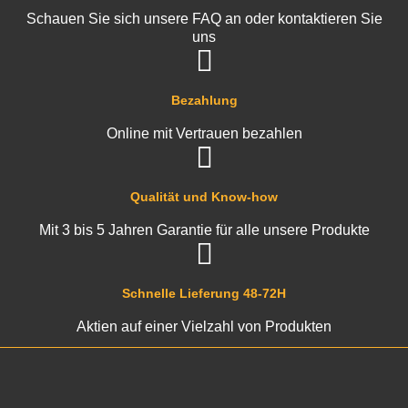
Schauen Sie sich unsere FAQ an oder kontaktieren Sie
uns
Bezahlung
Online mit Vertrauen bezahlen
Qualität und Know-how
Mit 3 bis 5 Jahren Garantie für alle unsere Produkte
Schnelle Lieferung 48-72H
Aktien auf einer Vielzahl von Produkten