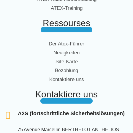
ATEX-Training
Ressourses
Der Atex-Führer
Neuigkeiten
Site-Karte
Bezahlung
Kontaktiere uns
Kontaktiere uns
A2S (fortschrittliche Sicherheitslösungen)
75 Avenue Marcellin BERTHELOT ANTHELIOS