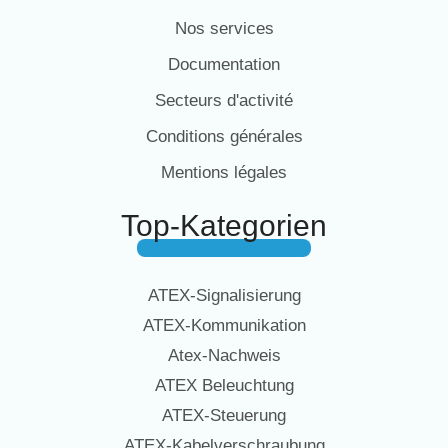
Nos services
Documentation
Secteurs d'activité
Conditions générales
Mentions légales
Top-Kategorien
ATEX-Signalisierung
ATEX-Kommunikation
Atex-Nachweis
ATEX Beleuchtung
ATEX-Steuerung
ATEX-Kabelverschraubung