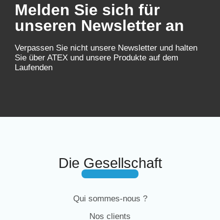
Melden Sie sich für
unseren Newsletter an
Verpassen Sie nicht unsere Newsletter und halten
Sie über ATEX und unsere Produkte auf dem
Laufenden
Die Gesellschaft
Qui sommes-nous ?
Nos clients