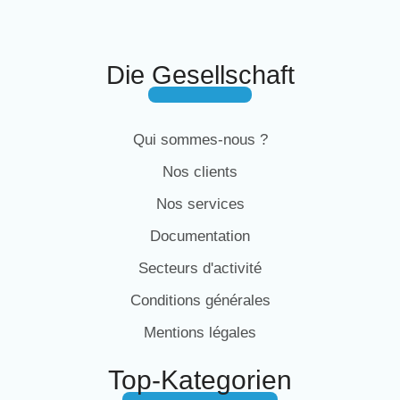
Die Gesellschaft
Qui sommes-nous ?
Nos clients
Nos services
Documentation
Secteurs d'activité
Conditions générales
Mentions légales
Top-Kategorien