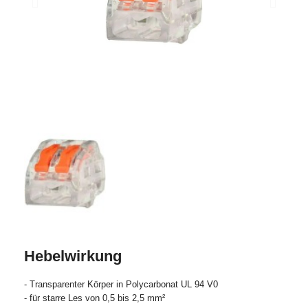
Hebelwirkung
- Transparenter Körper in Polycarbonat UL 94 V0
- für starre Les von 0,5 bis 2,5 mm²