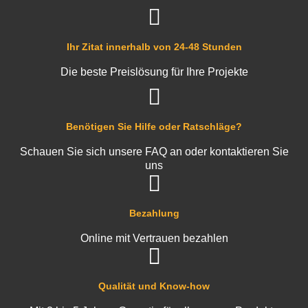
Ihr Zitat innerhalb von 24-48 Stunden
Die beste Preislösung für Ihre Projekte
Benötigen Sie Hilfe oder Ratschläge?
Schauen Sie sich unsere FAQ an oder kontaktieren Sie
uns
Bezahlung
Online mit Vertrauen bezahlen
Qualität und Know-how