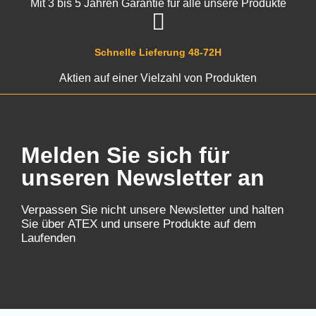
Mit 3 bis 5 Jahren Garantie für alle unsere Produkte
Schnelle Lieferung 48-72H
Aktien auf einer Vielzahl von Produkten
Melden Sie sich für
unseren Newsletter an
Verpassen Sie nicht unsere Newsletter und halten
Sie über ATEX und unsere Produkte auf dem
Laufenden