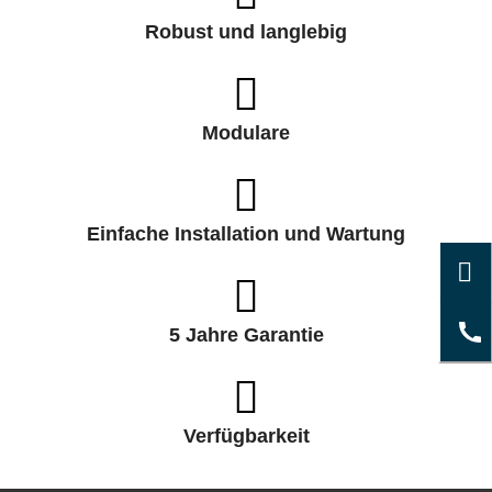
Robust und langlebig
Modulare
Einfache Installation und Wartung
5 Jahre Garantie
Verfügbarkeit