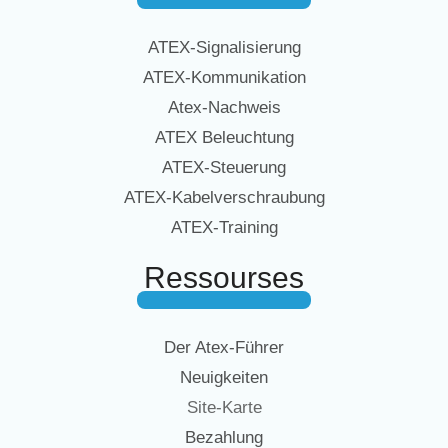
ATEX-Signalisierung
ATEX-Kommunikation
Atex-Nachweis
ATEX Beleuchtung
ATEX-Steuerung
ATEX-Kabelverschraubung
ATEX-Training
Ressourses
Der Atex-Führer
Neuigkeiten
Site-Karte
Bezahlung