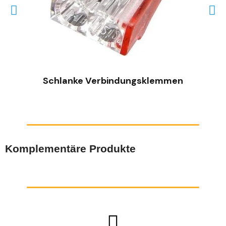
SCHNELLANSICHT
Schlanke Verbindungsklemmen
Komplementäre Produkte