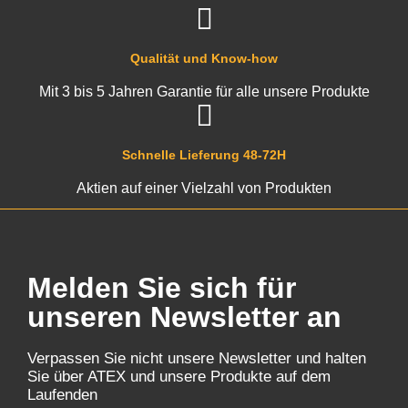
Qualität und Know-how
Mit 3 bis 5 Jahren Garantie für alle unsere Produkte
Schnelle Lieferung 48-72H
Aktien auf einer Vielzahl von Produkten
Melden Sie sich für
unseren Newsletter an
Verpassen Sie nicht unsere Newsletter und halten
Sie über ATEX und unsere Produkte auf dem
Laufenden