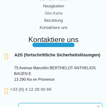
Neuigkeiten
Site-Karte
Bezahlung
Kontaktiere uns
Kontaktiere uns
A2S (fortschrittliche Sicherheitslösungen)
75 Avenue Marcellin BERTHELOT ANTHELIOS
BAUEN E
13 290 Aix en Provence
+33 (0) 4 12 28 00 69