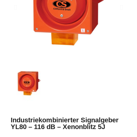
Industriekombinierter Signalgeber
YL80 – 116 dB – Xenonblitz 5J