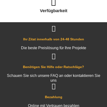
Verfügbarkeit
Ihr Zitat innerhalb von 24-48 Stunden
Die beste Preislösung für Ihre Projekte
Benötigen Sie Hilfe oder Ratschläge?
Schauen Sie sich unsere FAQ an oder kontaktieren Sie
uns
Bezahlung
Online mit Vertrauen bezahlen