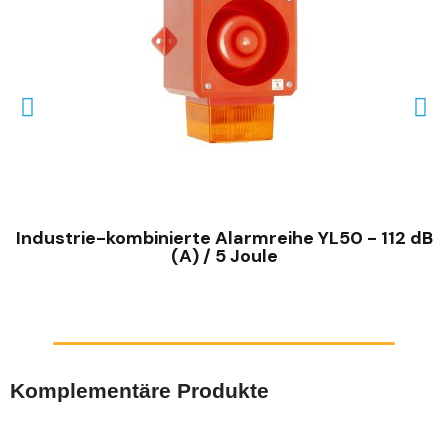
SCHNELLANSICHT
Industrie-kombinierte Alarmreihe YL50 - 112 dB
(A) / 5 Joule
Komplementäre Produkte