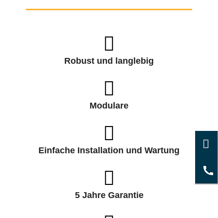
Robust und langlebig
Modulare
Einfache Installation und Wartung
5 Jahre Garantie