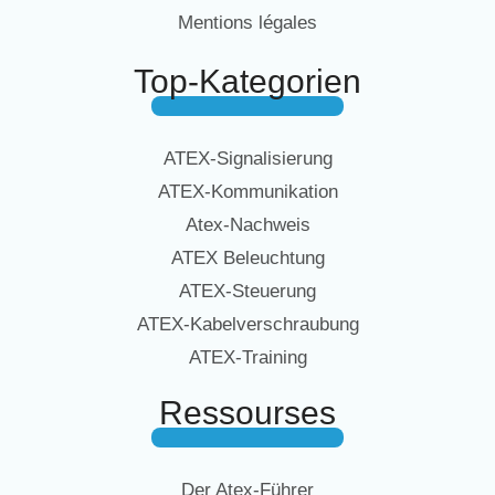
Mentions légales
Top-Kategorien
ATEX-Signalisierung
ATEX-Kommunikation
Atex-Nachweis
ATEX Beleuchtung
ATEX-Steuerung
ATEX-Kabelverschraubung
ATEX-Training
Ressourses
Der Atex-Führer