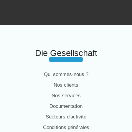
Die Gesellschaft
Qui sommes-nous ?
Nos clients
Nos services
Documentation
Secteurs d'activité
Conditions générales