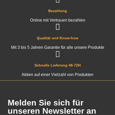
Bezahlung
Online mit Vertrauen bezahlen
Qualität und Know-how
Mit 3 bis 5 Jahren Garantie für alle unsere Produkte
Schnelle Lieferung 48-72H
Aktien auf einer Vielzahl von Produkten
Melden Sie sich für
unseren Newsletter an