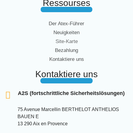
Ressourses
Der Atex-Führer
Neuigkeiten
Site-Karte
Bezahlung
Kontaktiere uns
Kontaktiere uns
A2S (fortschrittliche Sicherheitslösungen)
75 Avenue Marcellin BERTHELOT ANTHELIOS
BAUEN E
13 290 Aix en Provence