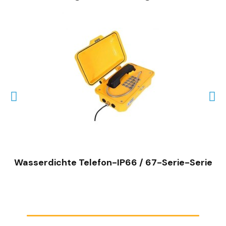
SCHNELLANSICHT
Wasserdichte Telefon-IP66 / 67-Serie-Serie