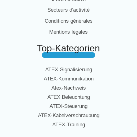
Secteurs d'activité
Conditions générales
Mentions légales
Top-Kategorien
ATEX-Signalisierung
ATEX-Kommunikation
Atex-Nachweis
ATEX Beleuchtung
ATEX-Steuerung
ATEX-Kabelverschraubung
ATEX-Training