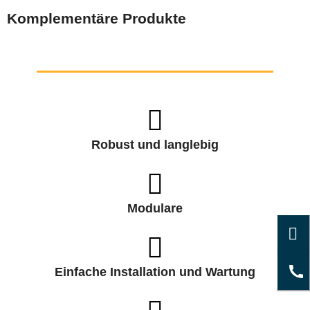
Komplementäre Produkte
Robust und langlebig
Modulare
Einfache Installation und Wartung