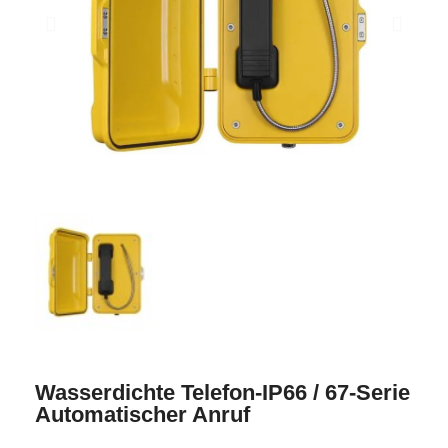
Wasserdichte Telefon-IP66 / 67-Serie
Automatischer Anruf