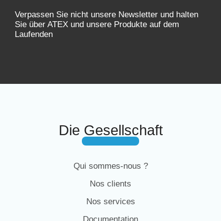
Verpassen Sie nicht unsere Newsletter und halten
Sie über ATEX und unsere Produkte auf dem
Laufenden
Die Gesellschaft
Qui sommes-nous ?
Nos clients
Nos services
Documentation