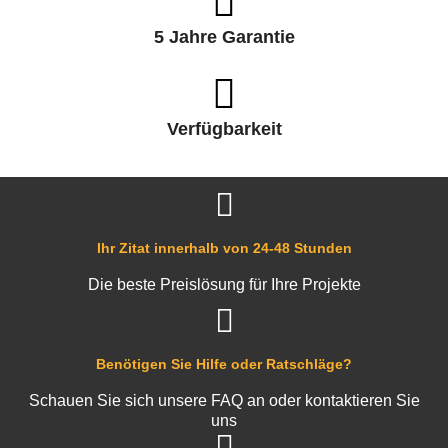
5 Jahre Garantie
Verfügbarkeit
Ihr Zitat innerhalb von 24-48 Stunden
Die beste Preislösung für Ihre Projekte
Benötigen Sie Hilfe oder Ratschläge?
Schauen Sie sich unsere FAQ an oder kontaktieren Sie
uns