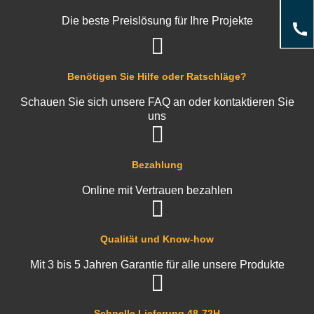
Die beste Preislösung für Ihre Projekte
Benötigen Sie Hilfe oder Ratschläge?
Schauen Sie sich unsere FAQ an oder kontaktieren Sie
uns
Bezahlung
Online mit Vertrauen bezahlen
Qualität und Know-how
Mit 3 bis 5 Jahren Garantie für alle unsere Produkte
Schnelle Lieferung 48-72H