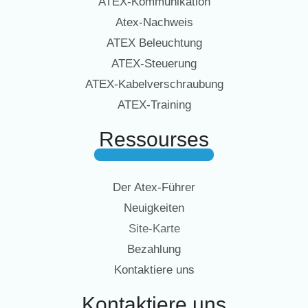
ATEX-Kommunikation
Atex-Nachweis
ATEX Beleuchtung
ATEX-Steuerung
ATEX-Kabelverschraubung
ATEX-Training
Ressourses
Der Atex-Führer
Neuigkeiten
Site-Karte
Bezahlung
Kontaktiere uns
Kontaktiere uns