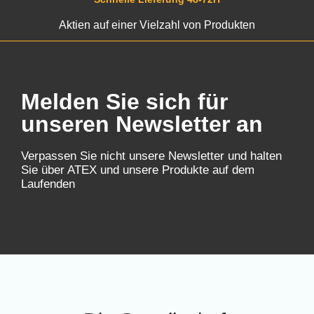
Aktien auf einer Vielzahl von Produkten
Melden Sie sich für
unseren Newsletter an
Verpassen Sie nicht unsere Newsletter und halten
Sie über ATEX und unsere Produkte auf dem
Laufenden