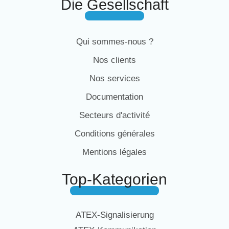
Die Gesellschaft
Qui sommes-nous ?
Nos clients
Nos services
Documentation
Secteurs d'activité
Conditions générales
Mentions légales
Top-Kategorien
ATEX-Signalisierung