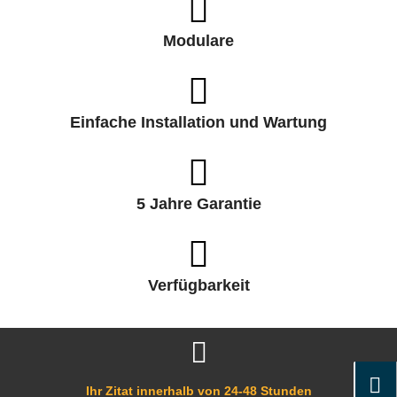
Modulare
Einfache Installation und Wartung
5 Jahre Garantie
Verfügbarkeit
Ihr Zitat innerhalb von 24-48 Stunden