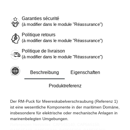
Garanties sécurité
(à modifier dans le module "Réassurance")
Politique retours
(à modifier dans le module "Réassurance")
Politique de livraison
(à modifier dans le module "Réassurance")
Beschreibung
Eigenschaften
Produktreferenz
Der RM-Puck für Meereskabelverschraubung (Referenz 1)
ist eine wesentliche Komponente in der maritimen Domäne,
insbesondere für elektrische oder mechanische Anlagen in
marinenbelegten Umgebungen.
Referenzen Hersteller: CAP565140, CAP565150,