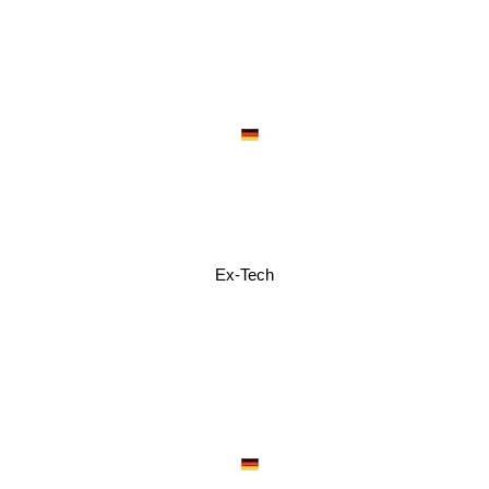
Ex-Tech