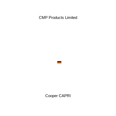
CMP Products Limited
Cooper CAPRI