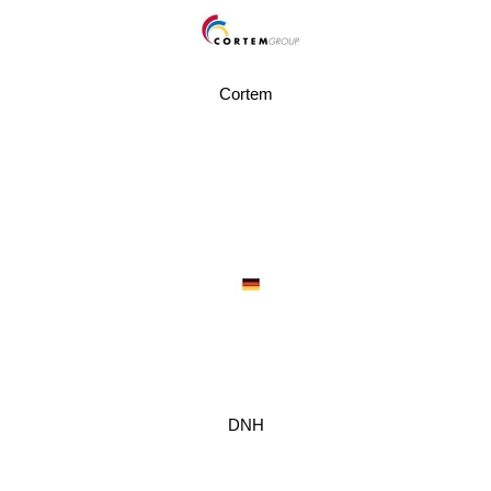
Cortem
DNH