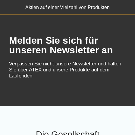
Aktien auf einer Vielzahl von Produkten
Melden Sie sich für
unseren Newsletter an
Verpassen Sie nicht unsere Newsletter und halten
Sie über ATEX und unsere Produkte auf dem
Laufenden
Die Gesellschaft