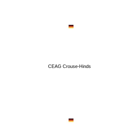
CEAG Crouse-Hinds