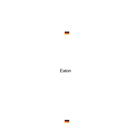
Eaton