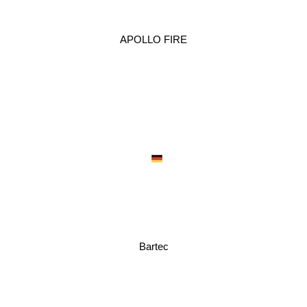
APOLLO FIRE
Bartec