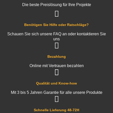
Die beste Preislösung für Ihre Projekte
Benötigen Sie Hilfe oder Ratschläge?
Schauen Sie sich unsere FAQ an oder kontaktieren Sie
uns
Bezahlung
Online mit Vertrauen bezahlen
Qualität und Know-how
Mit 3 bis 5 Jahren Garantie für alle unsere Produkte
Schnelle Lieferung 48-72H