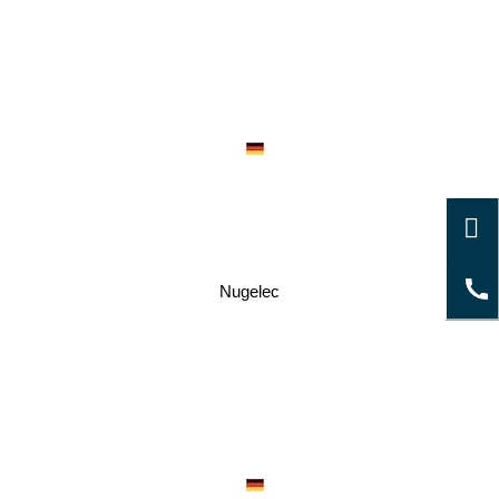
Nugelec