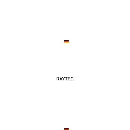
RAYTEC