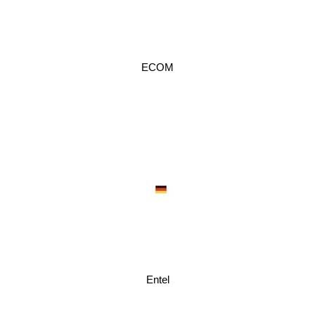
ECOM
Entel