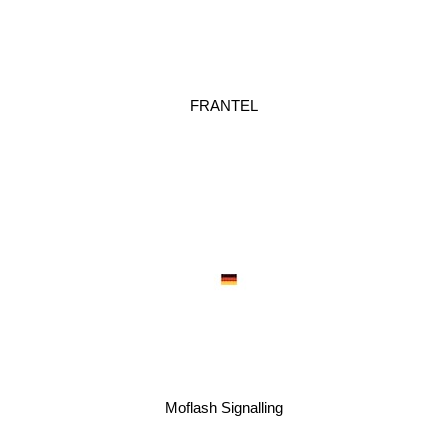
FRANTEL
Moflash Signalling