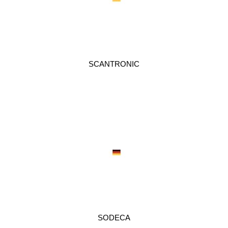
SCANTRONIC
SODECA