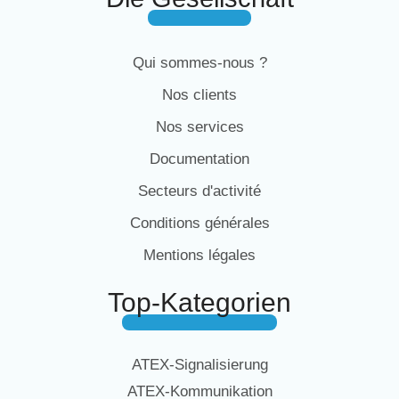
Qui sommes-nous ?
Nos clients
Nos services
Documentation
Secteurs d'activité
Conditions générales
Mentions légales
Top-Kategorien
ATEX-Signalisierung
ATEX-Kommunikation