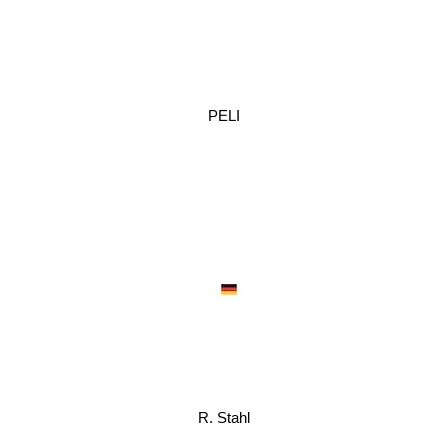
PELI
R. Stahl