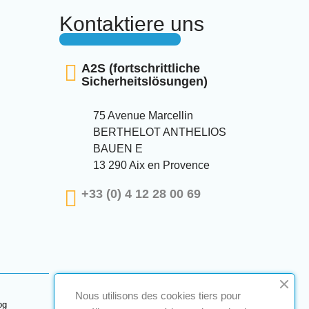
Kontaktiere uns
A2S (fortschrittliche
Sicherheitslösungen)
75 Avenue Marcellin
BERTHELOT ANTHELIOS
BAUEN E
13 290 Aix en Provence
+33 (0) 4 12 28 00 69
Nous utilisons des cookies tiers pour
og