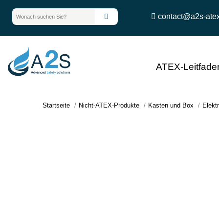
contact@a2s-ate
ATEX-Leitfade
Startseite
Nicht-ATEX-Produkte
Kasten und Box
Elektr