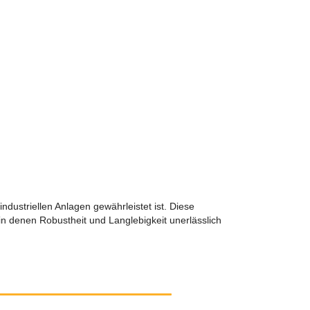
ndustriellen Anlagen gewährleistet ist. Diese
n denen Robustheit und Langlebigkeit unerlässlich