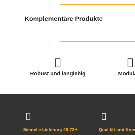
Komplementäre Produkte
Robust und langlebig
Modul
Schnelle Lieferung 48-72H
Qualität und Kn