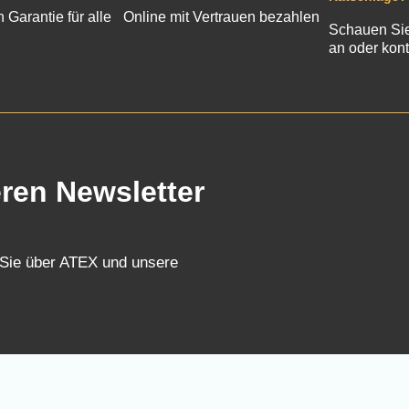
n Garantie für alle
Online mit Vertrauen bezahlen
Schauen Sie
an oder kont
eren Newsletter
 Sie über ATEX und unsere