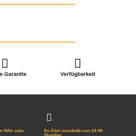
e Garantie
Verfügbarkeit
e Hilfe oder
Ihr Zitat innerhalb von 24-48
Stunden