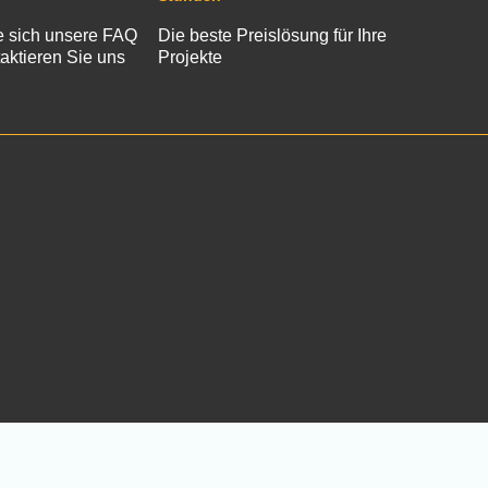
 sich unsere FAQ
Die beste Preislösung für Ihre
aktieren Sie uns
Projekte