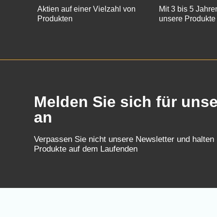
Aktien auf einer Vielzahl von
Mit 3 bis 5 Jahre
Produkten
unsere Produkte
Melden Sie sich für uns
an
Verpassen Sie nicht unsere Newsletter und halten
Produkte auf dem Laufenden