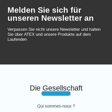
Melden Sie sich für
unseren Newsletter an
Verpassen Sie nicht unsere Newsletter und halten
Sie über ATEX und unsere Produkte auf dem
Laufenden
Die Gesellschaft
Qui sommes-nous ?