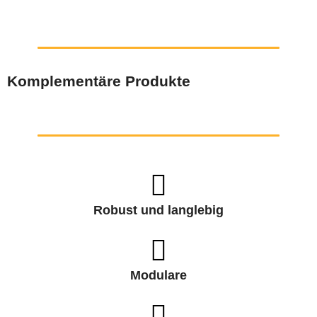
Komplementäre Produkte
Robust und langlebig
Modulare