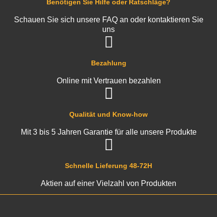
Benötigen Sie Hilfe oder Ratschläge?
Schauen Sie sich unsere FAQ an oder kontaktieren Sie
uns
Bezahlung
Online mit Vertrauen bezahlen
Qualität und Know-how
Mit 3 bis 5 Jahren Garantie für alle unsere Produkte
Schnelle Lieferung 48-72H
Aktien auf einer Vielzahl von Produkten