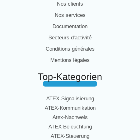
Nos clients
Nos services
Documentation
Secteurs d'activité
Conditions générales
Mentions légales
Top-Kategorien
ATEX-Signalisierung
ATEX-Kommunikation
Atex-Nachweis
ATEX Beleuchtung
ATEX-Steuerung