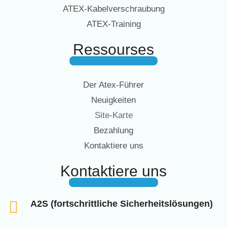
ATEX-Kabelverschraubung
ATEX-Training
Ressourses
Der Atex-Führer
Neuigkeiten
Site-Karte
Bezahlung
Kontaktiere uns
Kontaktiere uns
A2S (fortschrittliche Sicherheitslösungen)