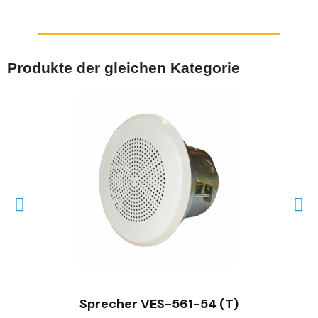
Produkte der gleichen Kategorie
SCHNELLANSICHT
Sprecher VES-561-54 (T)