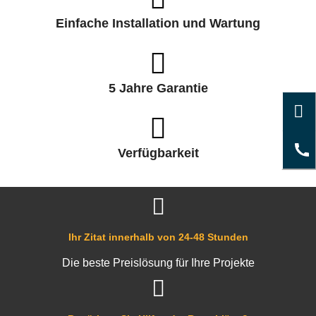
Einfache Installation und Wartung
5 Jahre Garantie
Verfügbarkeit
Ihr Zitat innerhalb von 24-48 Stunden
Die beste Preislösung für Ihre Projekte