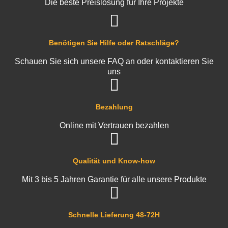
Die beste Preislösung für Ihre Projekte
Benötigen Sie Hilfe oder Ratschläge?
Schauen Sie sich unsere FAQ an oder kontaktieren Sie
uns
Bezahlung
Online mit Vertrauen bezahlen
Qualität und Know-how
Mit 3 bis 5 Jahren Garantie für alle unsere Produkte
Schnelle Lieferung 48-72H