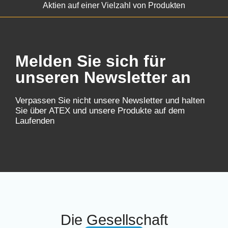
Aktien auf einer Vielzahl von Produkten
Melden Sie sich für
unseren Newsletter an
Verpassen Sie nicht unsere Newsletter und halten
Sie über ATEX und unsere Produkte auf dem
Laufenden
Die Gesellschaft