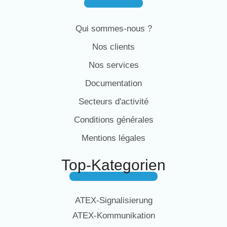
Qui sommes-nous ?
Nos clients
Nos services
Documentation
Secteurs d'activité
Conditions générales
Mentions légales
Top-Kategorien
ATEX-Signalisierung
ATEX-Kommunikation