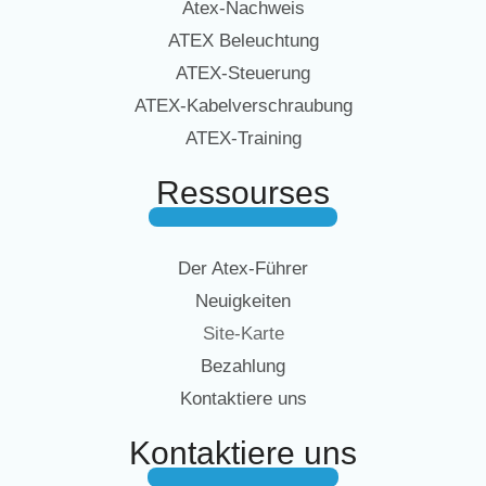
Atex-Nachweis
ATEX Beleuchtung
ATEX-Steuerung
ATEX-Kabelverschraubung
ATEX-Training
Ressourses
Der Atex-Führer
Neuigkeiten
Site-Karte
Bezahlung
Kontaktiere uns
Kontaktiere uns