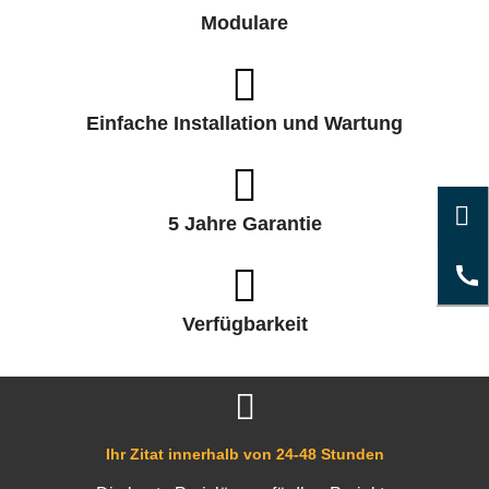
Modulare
Einfache Installation und Wartung
5 Jahre Garantie
Verfügbarkeit
Ihr Zitat innerhalb von 24-48 Stunden