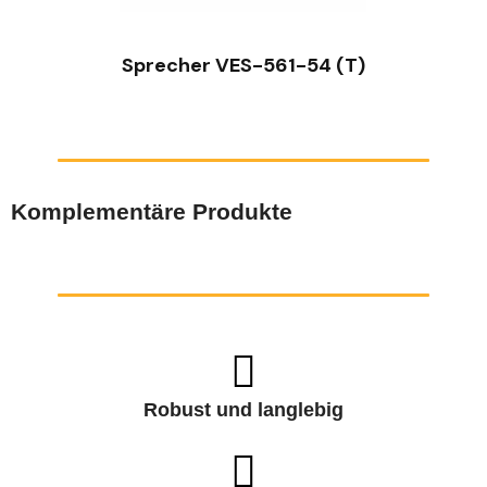
Sprecher VES-561-54 (T)
Komplementäre Produkte
Robust und langlebig