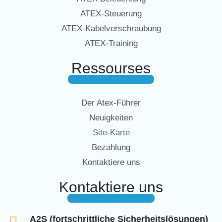
ATEX-Steuerung
ATEX-Kabelverschraubung
ATEX-Training
Ressourses
Der Atex-Führer
Neuigkeiten
Site-Karte
Bezahlung
Kontaktiere uns
Kontaktiere uns
A2S (fortschrittliche Sicherheitslösungen)