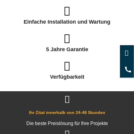
Einfache Installation und Wartung
5 Jahre Garantie
Verfügbarkeit
Ihr Zitat innerhalb von 24-48 Stunden
Die beste Preislösung für Ihre Projekte