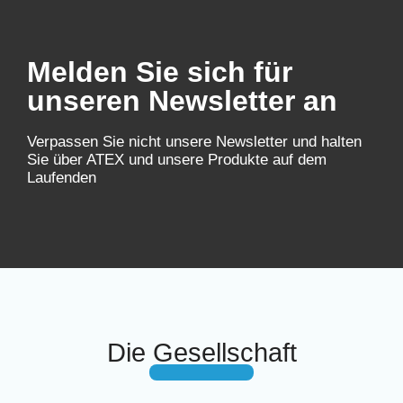
Melden Sie sich für
unseren Newsletter an
Verpassen Sie nicht unsere Newsletter und halten
Sie über ATEX und unsere Produkte auf dem
Laufenden
Die Gesellschaft