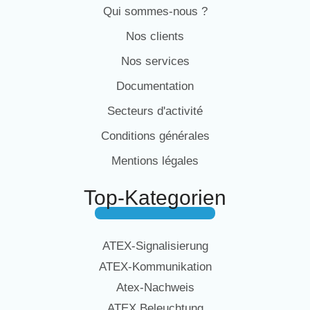
Qui sommes-nous ?
Nos clients
Nos services
Documentation
Secteurs d'activité
Conditions générales
Mentions légales
Top-Kategorien
ATEX-Signalisierung
ATEX-Kommunikation
Atex-Nachweis
ATEX Beleuchtung