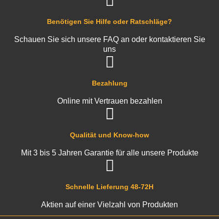
Benötigen Sie Hilfe oder Ratschläge?
Schauen Sie sich unsere FAQ an oder kontaktieren Sie
uns
Bezahlung
Online mit Vertrauen bezahlen
Qualität und Know-how
Mit 3 bis 5 Jahren Garantie für alle unsere Produkte
Schnelle Lieferung 48-72H
Aktien auf einer Vielzahl von Produkten