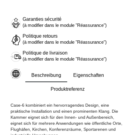
Garanties sécurité
(à modifier dans le module "Réassurance")
Politique retours
(à modifier dans le module "Réassurance")
Politique de livraison
(à modifier dans le module "Réassurance")
Beschreibung
Eigenschaften
Produktreferenz
Case-6 kombiniert ein hervorragendes Design, eine
praktische Installation und einen prominenten Klang. Die
Kammer eignet sich für den Innen- und Außenbereich,
eignet sich für mehrere Anwendungen wie öffentliche Orte,
Flughäfen, Kirchen, Konferenzräume, Sportarenen und