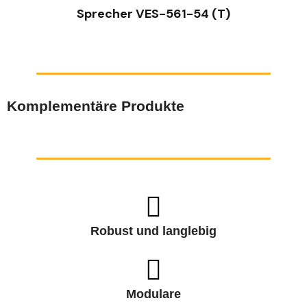
Sprecher VES-561-54 (T)
Komplementäre Produkte
Robust und langlebig
Modulare