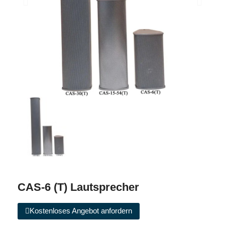
CAS-6 (T) Lautsprecher
Kostenloses Angebot anfordern