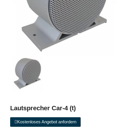
Lautsprecher Car-4 (t)
Kostenloses Angebot anfordern