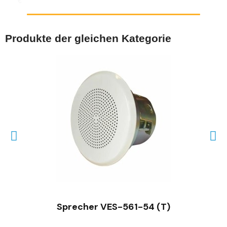
€
Produkte der gleichen Kategorie
SCHNELLANSICHT
Sprecher VES-561-54 (T)