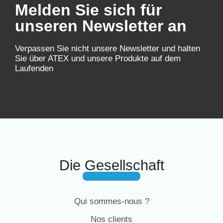
Melden Sie sich für
unseren Newsletter an
Verpassen Sie nicht unsere Newsletter und halten
Sie über ATEX und unsere Produkte auf dem
Laufenden
Die Gesellschaft
Qui sommes-nous ?
Nos clients