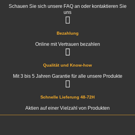
Schauen Sie sich unsere FAQ an oder kontaktieren Sie
uns
Bezahlung
Online mit Vertrauen bezahlen
Qualität und Know-how
Mit 3 bis 5 Jahren Garantie für alle unsere Produkte
Schnelle Lieferung 48-72H
Aktien auf einer Vielzahl von Produkten