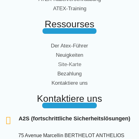
ATEX-Training
Ressourses
Der Atex-Führer
Neuigkeiten
Site-Karte
Bezahlung
Kontaktiere uns
Kontaktiere uns
A2S (fortschrittliche Sicherheitslösungen)
75 Avenue Marcellin BERTHELOT ANTHELIOS