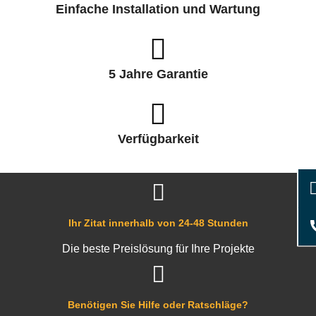
Einfache Installation und Wartung
5 Jahre Garantie
Verfügbarkeit
Ihr Zitat innerhalb von 24-48 Stunden
Die beste Preislösung für Ihre Projekte
Benötigen Sie Hilfe oder Ratschläge?