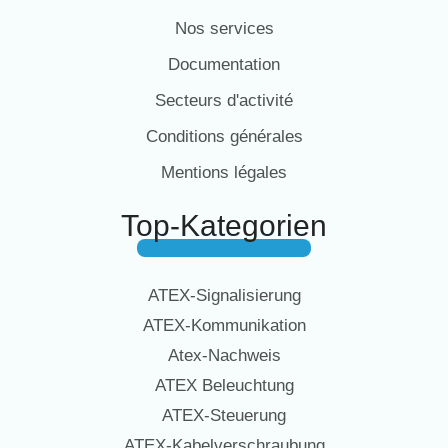
Nos services
Documentation
Secteurs d'activité
Conditions générales
Mentions légales
Top-Kategorien
ATEX-Signalisierung
ATEX-Kommunikation
Atex-Nachweis
ATEX Beleuchtung
ATEX-Steuerung
ATEX-Kabelverschraubung