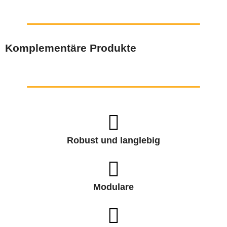
Komplementäre Produkte
Robust und langlebig
Modulare