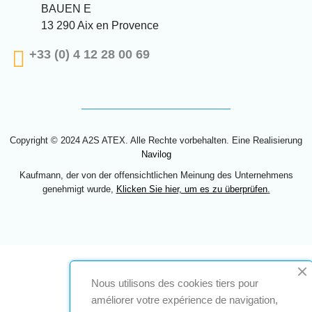
BAUEN E
13 290 Aix en Provence
+33 (0) 4 12 28 00 69
Copyright © 2024 A2S ATEX. Alle Rechte vorbehalten. Eine Realisierung
Navilog
Kaufmann, der von der offensichtlichen Meinung des Unternehmens
genehmigt wurde,
Klicken Sie hier, um es zu überprüfen
.
Nous utilisons des cookies tiers pour
améliorer votre expérience de navigation,