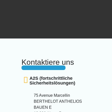
Kontaktiere uns
A2S (fortschrittliche
Sicherheitslösungen)
75 Avenue Marcellin
BERTHELOT ANTHELIOS
BAUEN E