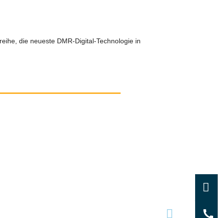
reihe, die neueste DMR-Digital-Technologie in