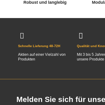
Robust und langlebig
Modul
Schnelle Lieferung 48-72H
Qualität und Kn
Aktien auf einer Vielzahl von
Mit 3 bis 5 Jahre
Produkten
unsere Produkte
Melden Sie sich für uns