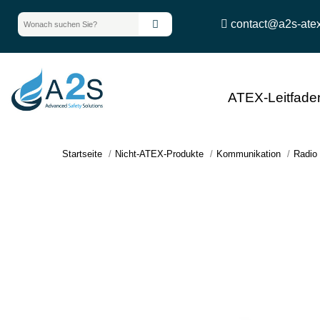
contact@a2s-ate
ATEX-Leitfade
Startseite
Nicht-ATEX-Produkte
Kommunikation
Radio