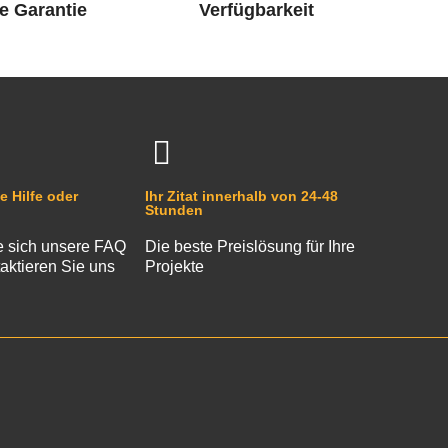
e Garantie
Verfügbarkeit
e Hilfe oder
Ihr Zitat innerhalb von 24-48
Stunden
 sich unsere FAQ
Die beste Preislösung für Ihre
aktieren Sie uns
Projekte