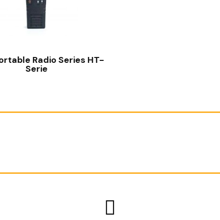
SCHNELLANSICHT
ortable Radio Series HT-
Serie