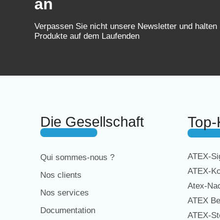
an
Verpassen Sie nicht unsere Newsletter und halten
Produkte auf dem Laufenden
Die Gesellschaft
Top-
ATEX-Sig
Qui sommes-nous ?
ATEX-Ko
Nos clients
Atex-Na
Nos services
ATEX Be
Documentation
ATEX-St