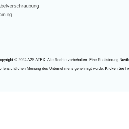
belverschraubung
ining
opyright © 2024 A2S ATEX. Alle Rechte vorbehalten. Eine Realisierung
Navil
 offensichtlichen Meinung des Unternehmens genehmigt wurde,
Klicken Sie hi