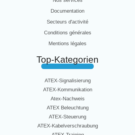
Nos services
Documentation
Secteurs d'activité
Conditions générales
Mentions légales
Top-Kategorien
ATEX-Signalisierung
ATEX-Kommunikation
Atex-Nachweis
ATEX Beleuchtung
ATEX-Steuerung
ATEX-Kabelverschraubung
ATEX-Training