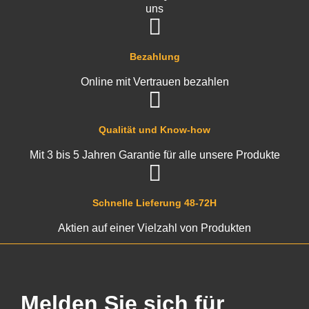
uns
Bezahlung
Online mit Vertrauen bezahlen
Qualität und Know-how
Mit 3 bis 5 Jahren Garantie für alle unsere Produkte
Schnelle Lieferung 48-72H
Aktien auf einer Vielzahl von Produkten
Melden Sie sich für