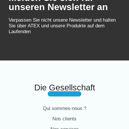
unseren Newsletter an
Verpassen Sie nicht unsere Newsletter und halten
Sie über ATEX und unsere Produkte auf dem
Laufenden
Die Gesellschaft
Qui sommes-nous ?
Nos clients