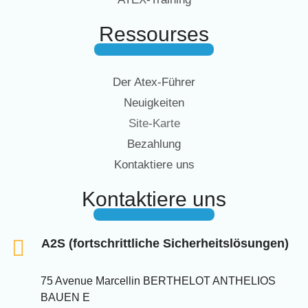
Ressourses
Der Atex-Führer
Neuigkeiten
Site-Karte
Bezahlung
Kontaktiere uns
Kontaktiere uns
A2S (fortschrittliche Sicherheitslösungen)
75 Avenue Marcellin BERTHELOT ANTHELIOS
BAUEN E