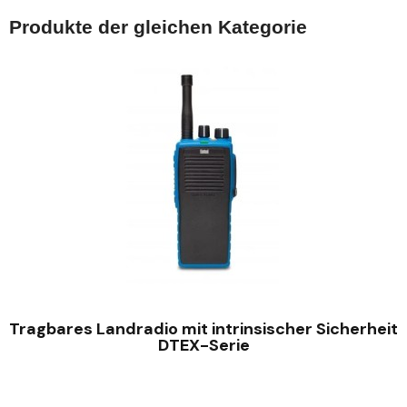
Produkte der gleichen Kategorie
SCHNELLANSICHT
Tragbares Landradio mit intrinsischer Sicherheit
DTEX-Serie