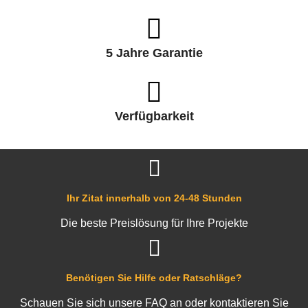
5 Jahre Garantie
Verfügbarkeit
Ihr Zitat innerhalb von 24-48 Stunden
Die beste Preislösung für Ihre Projekte
Benötigen Sie Hilfe oder Ratschläge?
Schauen Sie sich unsere FAQ an oder kontaktieren Sie