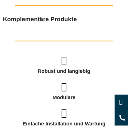
Komplementäre Produkte
Robust und langlebig
Modulare
Einfache Installation und Wartung