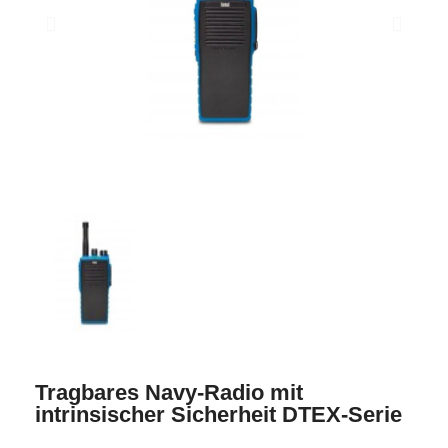
Tragbares Navy-Radio mit
intrinsischer Sicherheit DTEX-Serie