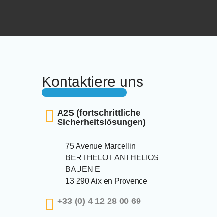
Kontaktiere uns
A2S (fortschrittliche
Sicherheitslösungen)
75 Avenue Marcellin
BERTHELOT ANTHELIOS
BAUEN E
13 290 Aix en Provence
+33 (0) 4 12 28 00 69