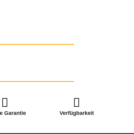
e Garantie
Verfügbarkeit