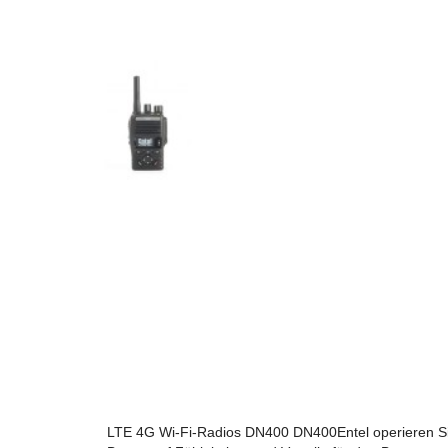
LTE 4G Wi-Fi-Radios DN400 DN400Entel operieren Sie 