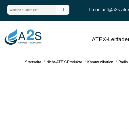
contact@a2s-ate
ATEX-Leitfade
Startseite
Nicht-ATEX-Produkte
Kommunikation
Radio