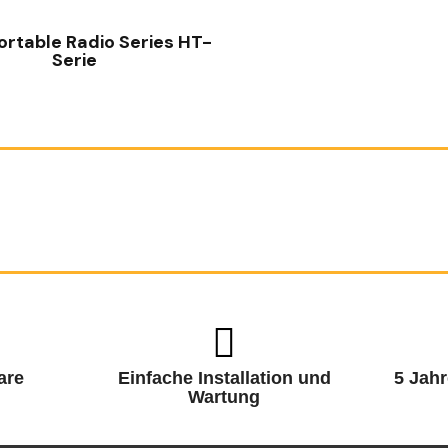
ortable Radio Series HT-
Serie
are
Einfache Installation und
5 Jahr
Wartung