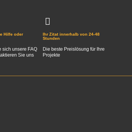
e Hilfe oder
Ihr Zitat innerhalb von 24-48
Stunden
 sich unsere FAQ
Die beste Preislösung für Ihre
aktieren Sie uns
Projekte