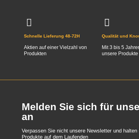
Schnelle Lieferung 48-72H
Qualität und Kn
Aktien auf einer Vielzahl von
Mit 3 bis 5 Jahre
Produkten
unsere Produkte
Melden Sie sich für uns
an
Verpassen Sie nicht unsere Newsletter und halten
Produkte auf dem Laufenden