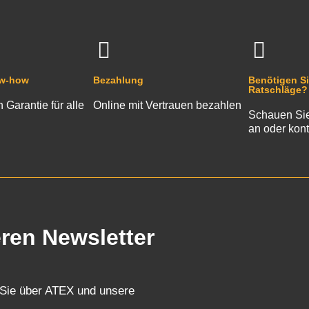
ow-how
Bezahlung
Benötigen Si
Ratschläge?
n Garantie für alle
Online mit Vertrauen bezahlen
Schauen Sie
an oder kont
eren Newsletter
 Sie über ATEX und unsere