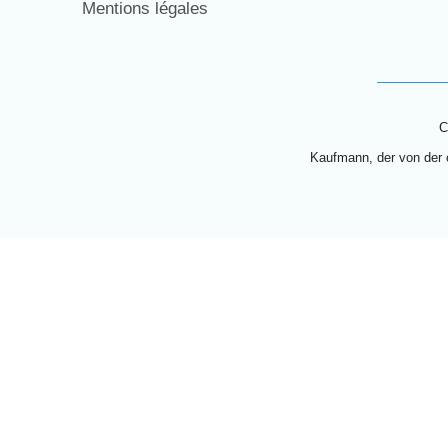
Mentions légales
C
Kaufmann, der von der