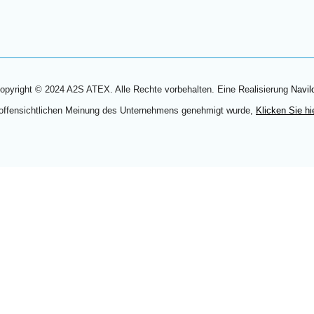
opyright © 2024 A2S ATEX. Alle Rechte vorbehalten. Eine Realisierung
Navil
 offensichtlichen Meinung des Unternehmens genehmigt wurde,
Klicken Sie hi