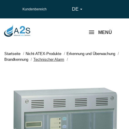
DE

Kundenbereich
MENÜ
Startseite
Nicht-ATEX-Produkte
Erkennung und Überwachung
Brandkennung
Technischer Alarm