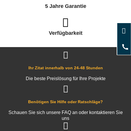
5 Jahre Garantie
Verfügbarkeit
Ihr Zitat innerhalb von 24-48 Stunden
Die beste Preislösung für Ihre Projekte
Benötigen Sie Hilfe oder Ratschläge?
Schauen Sie sich unsere FAQ an oder kontaktieren Sie
uns