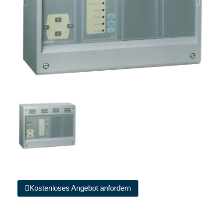
Kostenloses Angebot anfordern