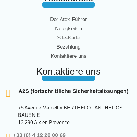
Der Atex-Führer
Neuigkeiten
Site-Karte
Bezahlung
Kontaktiere uns
Kontaktiere uns
A2S (fortschrittliche Sicherheitslösungen)
75 Avenue Marcellin BERTHELOT ANTHELIOS
BAUEN E
13 290 Aix en Provence
+33 (0) 4 12 28 00 69