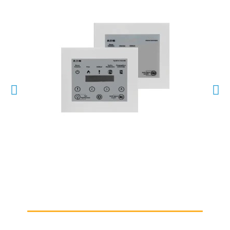
SCHNELLANSICHT