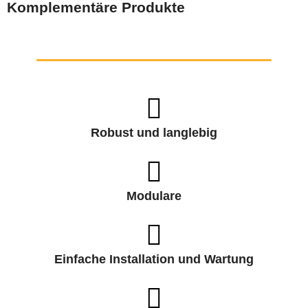
Komplementäre Produkte
Robust und langlebig
Modulare
Einfache Installation und Wartung