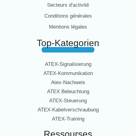
Secteurs d'activité
Conditions générales
Mentions légales
Top-Kategorien
ATEX-Signalisierung
ATEX-Kommunikation
Atex-Nachweis
ATEX Beleuchtung
ATEX-Steuerung
ATEX-Kabelverschraubung
ATEX-Training
Ressourses