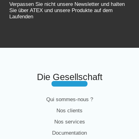
Verpassen Sie nicht unsere Newsletter und halten
Sie über ATEX und unsere Produkte auf dem
Laufenden
Die Gesellschaft
Qui sommes-nous ?
Nos clients
Nos services
Documentation