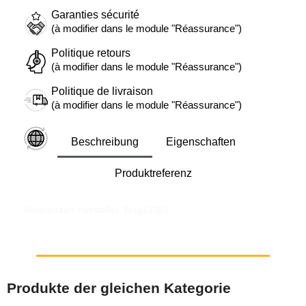
Garanties sécurité
(à modifier dans le module "Réassurance")
Politique retours
(à modifier dans le module "Réassurance")
Politique de livraison
(à modifier dans le module "Réassurance")
Beschreibung
Eigenschaften
Produktreferenz
Referenzen Hersteller: Nug32082
Produkte der gleichen Kategorie