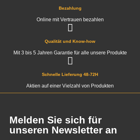
Bezahlung
Online mit Vertrauen bezahlen
Qualität und Know-how
Mit 3 bis 5 Jahren Garantie für alle unsere Produkte
Schnelle Lieferung 48-72H
Aktien auf einer Vielzahl von Produkten
Melden Sie sich für
unseren Newsletter an