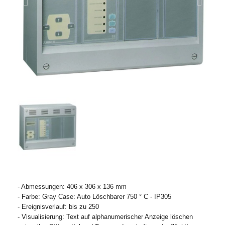
- Abmessungen: 406 x 306 x 136 mm
- Farbe: Gray Case: Auto Löschbarer 750 ° C - IP305
- Ereignisverlauf: bis zu 250
- Visualisierung: Text auf alphanumerischer Anzeige löschen