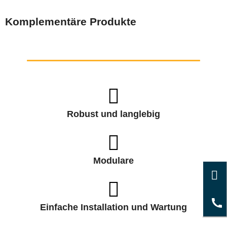
Komplementäre Produkte
Robust und langlebig
Modulare
Einfache Installation und Wartung