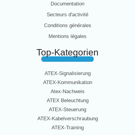
Documentation
Secteurs d'activité
Conditions générales
Mentions légales
Top-Kategorien
ATEX-Signalisierung
ATEX-Kommunikation
Atex-Nachweis
ATEX Beleuchtung
ATEX-Steuerung
ATEX-Kabelverschraubung
ATEX-Training