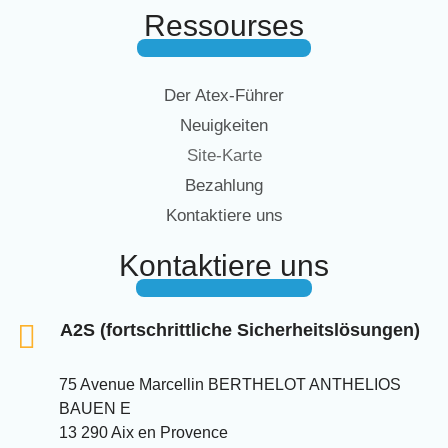
Ressourses
Der Atex-Führer
Neuigkeiten
Site-Karte
Bezahlung
Kontaktiere uns
Kontaktiere uns
A2S (fortschrittliche Sicherheitslösungen)
75 Avenue Marcellin BERTHELOT ANTHELIOS
BAUEN E
13 290 Aix en Provence