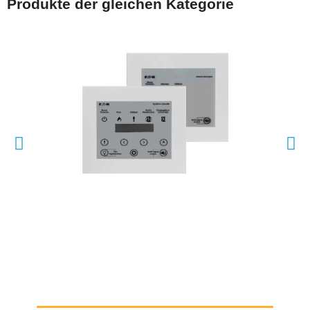
Produkte der gleichen Kategorie
SCHNELLANSICHT