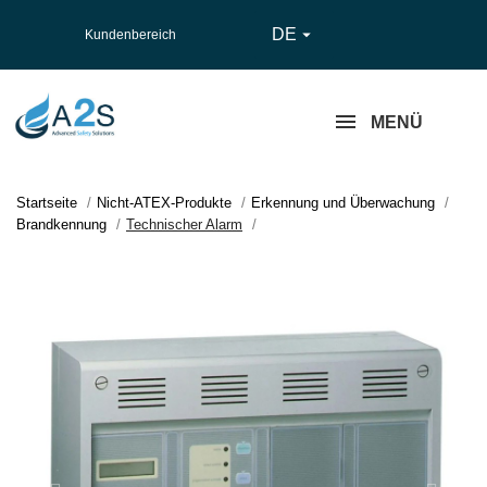
DE

Kundenbereich
MENÜ
Startseite
Nicht-ATEX-Produkte
Erkennung und Überwachung
Brandkennung
Technischer Alarm