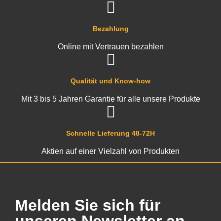
Bezahlung
Online mit Vertrauen bezahlen
Qualität und Know-how
Mit 3 bis 5 Jahren Garantie für alle unsere Produkte
Schnelle Lieferung 48-72H
Aktien auf einer Vielzahl von Produkten
Melden Sie sich für