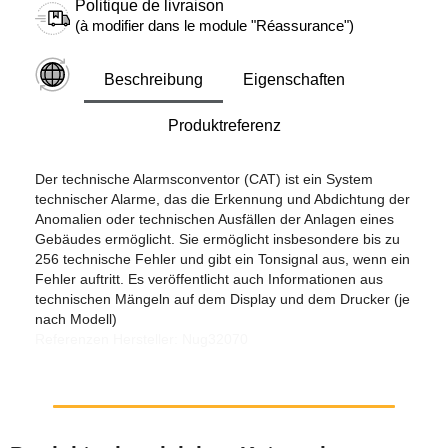
Politique de livraison
(à modifier dans le module "Réassurance")
Beschreibung
Eigenschaften
Produktreferenz
Der technische Alarmsconventor (CAT) ist ein System
technischer Alarme, das die Erkennung und Abdichtung der
Anomalien oder technischen Ausfällen der Anlagen eines
Gebäudes ermöglicht. Sie ermöglicht insbesondere bis zu
256 technische Fehler und gibt ein Tonsignal aus, wenn ein
Fehler auftritt. Es veröffentlicht auch Informationen aus
technischen Mängeln auf dem Display und dem Drucker (je
nach Modell)
Referenzen Hersteller: Nug32070