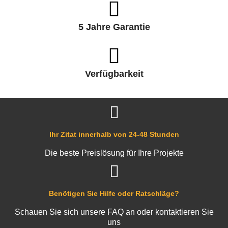
5 Jahre Garantie
Verfügbarkeit
Ihr Zitat innerhalb von 24-48 Stunden
Die beste Preislösung für Ihre Projekte
Benötigen Sie Hilfe oder Ratschläge?
Schauen Sie sich unsere FAQ an oder kontaktieren Sie
uns