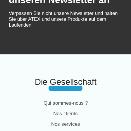
unseren Newsletter an
Verpassen Sie nicht unsere Newsletter und halten
Sie über ATEX und unsere Produkte auf dem
Laufenden
Die Gesellschaft
Qui sommes-nous ?
Nos clients
Nos services