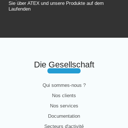
Sie über ATEX und unsere Produkte auf dem
Laufenden
Die Gesellschaft
Qui sommes-nous ?
Nos clients
Nos services
Documentation
Secteurs d'activité