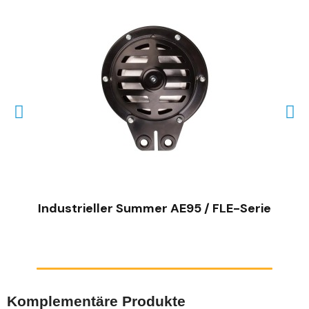
SCHNELLANSICHT
Industrieller Summer AE95 / FLE-Serie
Komplementäre Produkte