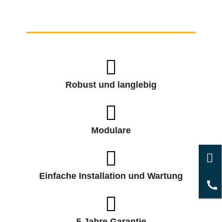
Robust und langlebig
Modulare
Einfache Installation und Wartung
5 Jahre Garantie