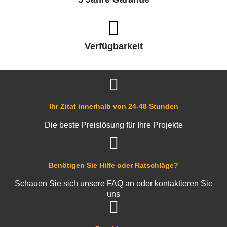
Verfügbarkeit
Ihr Zitat innerhalb von 24-48 Stunden
Die beste Preislösung für Ihre Projekte
Benötigen Sie Hilfe oder Ratschläge?
Schauen Sie sich unsere FAQ an oder kontaktieren Sie
uns