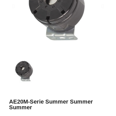
AE20M-Serie Summer Summer
Summer