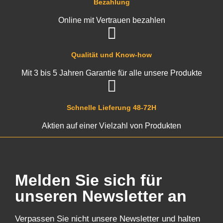
Bezahlung
Online mit Vertrauen bezahlen
Qualität und Know-how
Mit 3 bis 5 Jahren Garantie für alle unsere Produkte
Schnelle Lieferung 48-72H
Aktien auf einer Vielzahl von Produkten
Melden Sie sich für
unseren Newsletter an
Verpassen Sie nicht unsere Newsletter und halten