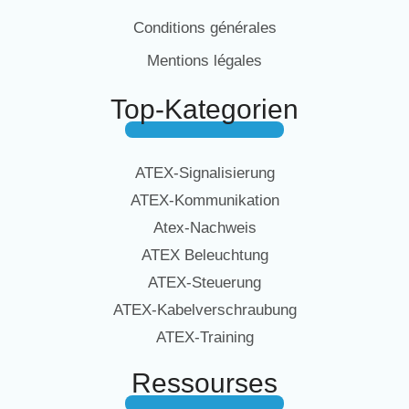
Conditions générales
Mentions légales
Top-Kategorien
ATEX-Signalisierung
ATEX-Kommunikation
Atex-Nachweis
ATEX Beleuchtung
ATEX-Steuerung
ATEX-Kabelverschraubung
ATEX-Training
Ressourses