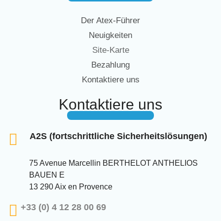
Der Atex-Führer
Neuigkeiten
Site-Karte
Bezahlung
Kontaktiere uns
Kontaktiere uns
A2S (fortschrittliche Sicherheitslösungen)
75 Avenue Marcellin BERTHELOT ANTHELIOS
BAUEN E
13 290 Aix en Provence
+33 (0) 4 12 28 00 69