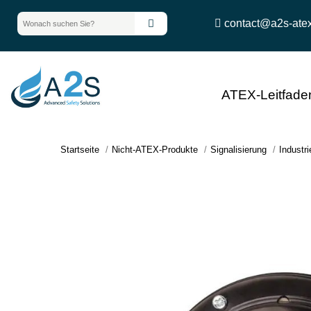
contact@a2s-ate
ATEX-Leitfade
Startseite
Nicht-ATEX-Produkte
Signalisierung
Industri