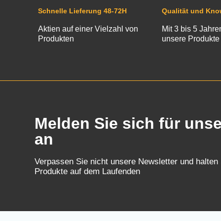
Schnelle Lieferung 48-72H
Qualität und Kn
Aktien auf einer Vielzahl von
Mit 3 bis 5 Jahre
Produkten
unsere Produkte
Melden Sie sich für uns
an
Verpassen Sie nicht unsere Newsletter und halten
Produkte auf dem Laufenden