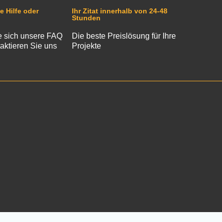
e Hilfe oder
Ihr Zitat innerhalb von 24-48
Stunden
 sich unsere FAQ
Die beste Preislösung für Ihre
aktieren Sie uns
Projekte