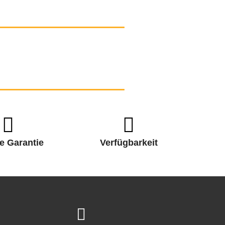
e Garantie
Verfügbarkeit