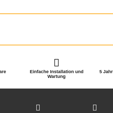
are
Einfache Installation und
5 Jahr
Wartung