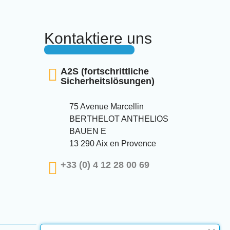
Kontaktiere uns
A2S (fortschrittliche
Sicherheitslösungen)
75 Avenue Marcellin
BERTHELOT ANTHELIOS
BAUEN E
13 290 Aix en Provence
+33 (0) 4 12 28 00 69