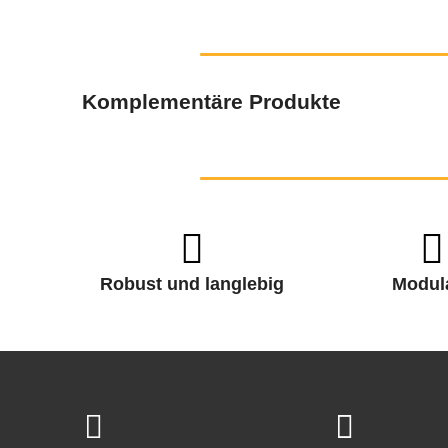
Komplementäre Produkte
Robust und langlebig
Modul