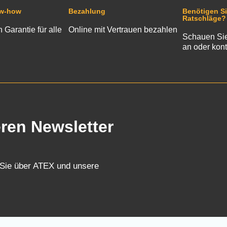
ow-how
Bezahlung
Benötigen Si
Ratschläge?
n Garantie für alle
Online mit Vertrauen bezahlen
Schauen Sie
an oder kont
eren Newsletter
 Sie über ATEX und unsere