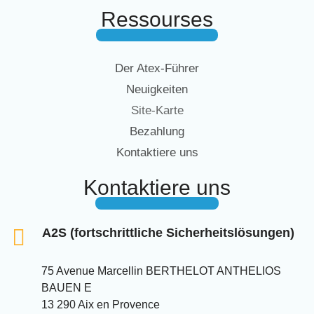
Ressourses
Der Atex-Führer
Neuigkeiten
Site-Karte
Bezahlung
Kontaktiere uns
Kontaktiere uns
A2S (fortschrittliche Sicherheitslösungen)
75 Avenue Marcellin BERTHELOT ANTHELIOS
BAUEN E
13 290 Aix en Provence