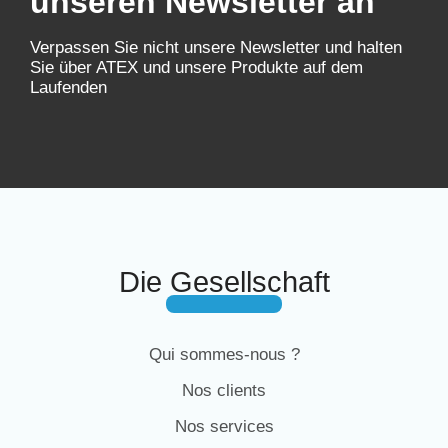
unseren Newsletter an
Verpassen Sie nicht unsere Newsletter und halten
Sie über ATEX und unsere Produkte auf dem
Laufenden
Die Gesellschaft
Qui sommes-nous ?
Nos clients
Nos services