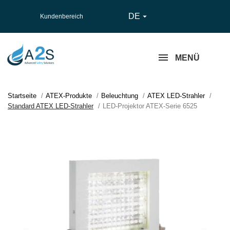
DE

Kundenbereich
MENÜ
Startseite
ATEX-Produkte
Beleuchtung
ATEX LED-Strahler
Standard ATEX LED-Strahler
LED-Projektor ATEX-Serie 6525