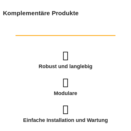
Komplementäre Produkte
Robust und langlebig
Modulare
Einfache Installation und Wartung