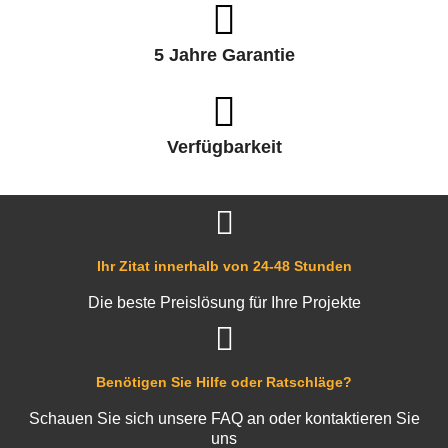
5 Jahre Garantie
Verfügbarkeit
Ihr Zitat innerhalb von 24-48 Stunden
Die beste Preislösung für Ihre Projekte
Benötigen Sie Hilfe oder Ratschläge?
Schauen Sie sich unsere FAQ an oder kontaktieren Sie
uns