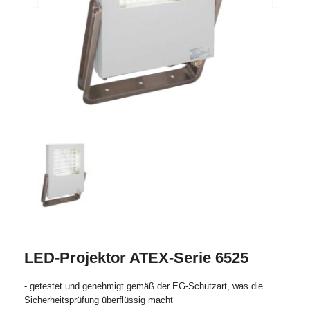
LED-Projektor ATEX-Serie 6525
- getestet und genehmigt gemäß der EG-Schutzart, was die
Sicherheitsprüfung überflüssig macht