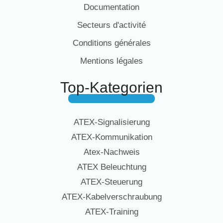
Documentation
Secteurs d'activité
Conditions générales
Mentions légales
Top-Kategorien
ATEX-Signalisierung
ATEX-Kommunikation
Atex-Nachweis
ATEX Beleuchtung
ATEX-Steuerung
ATEX-Kabelverschraubung
ATEX-Training