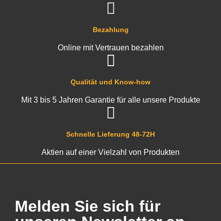
Bezahlung
Online mit Vertrauen bezahlen
Qualität und Know-how
Mit 3 bis 5 Jahren Garantie für alle unsere Produkte
Schnelle Lieferung 48-72H
Aktien auf einer Vielzahl von Produkten
Melden Sie sich für