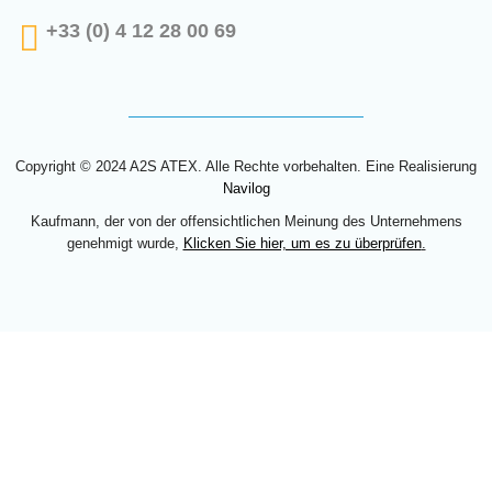
+33 (0) 4 12 28 00 69
Copyright © 2024 A2S ATEX. Alle Rechte vorbehalten. Eine Realisierung
Navilog
Kaufmann, der von der offensichtlichen Meinung des Unternehmens
genehmigt wurde,
Klicken Sie hier, um es zu überprüfen
.