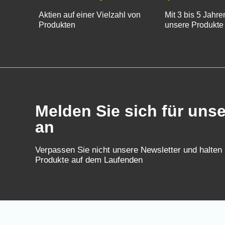
Aktien auf einer Vielzahl von
Mit 3 bis 5 Jahre
Produkten
unsere Produkte
Melden Sie sich für uns
an
Verpassen Sie nicht unsere Newsletter und halten
Produkte auf dem Laufenden