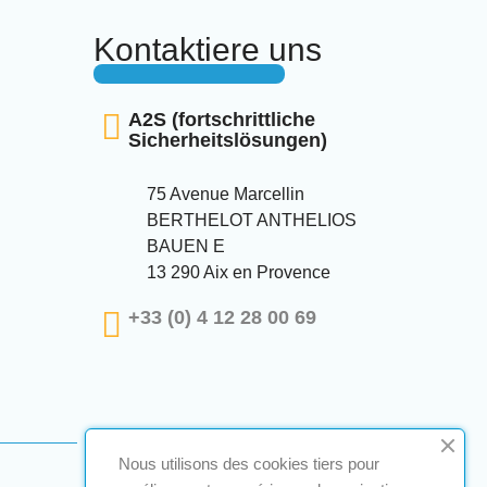
Kontaktiere uns
A2S (fortschrittliche
Sicherheitslösungen)
75 Avenue Marcellin
BERTHELOT ANTHELIOS
BAUEN E
13 290 Aix en Provence
+33 (0) 4 12 28 00 69
Nous utilisons des cookies tiers pour