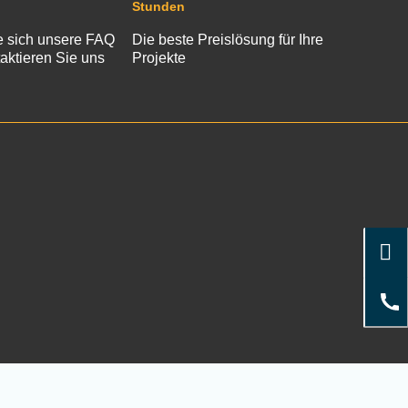
Stunden
 sich unsere FAQ
Die beste Preislösung für Ihre
aktieren Sie uns
Projekte