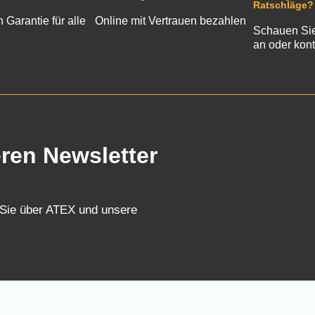
Ratschläge?
n Garantie für alle
Online mit Vertrauen bezahlen
Schauen Sie
an oder kont
eren Newsletter
 Sie über ATEX und unsere