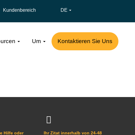
Kundenbereich
DE

urcen
Um
Kontaktieren Sie Uns
e Hilfe oder
Ihr Zitat innerhalb von 24-48