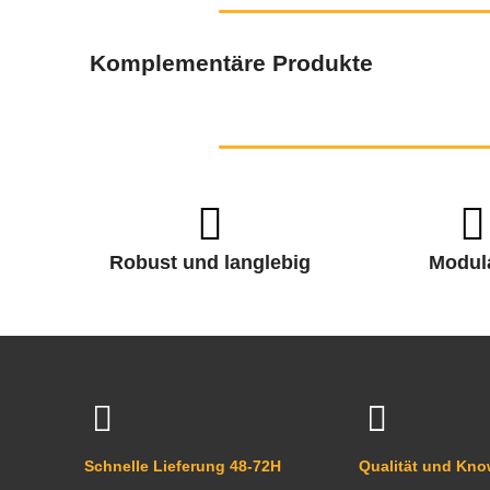
Komplementäre Produkte
Robust und langlebig
Modul
Schnelle Lieferung 48-72H
Qualität und Kn