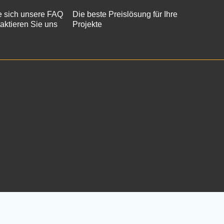
 sich unsere FAQ
Die beste Preislösung für Ihre
aktieren Sie uns
Projekte