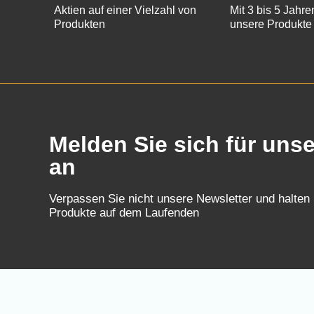
Aktien auf einer Vielzahl von
Mit 3 bis 5 Jahre
Produkten
unsere Produkte
Melden Sie sich für uns
an
Verpassen Sie nicht unsere Newsletter und halten
Produkte auf dem Laufenden