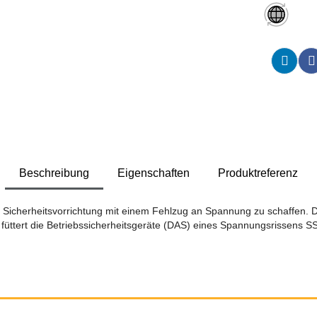
Beschreibung
Eigenschaften
Produktreferenz
tigte Sicherheitsvorrichtung mit einem Fehlzug an Spannung zu schaffen
füttert die Betriebssicherheitsgeräte (DAS) eines Spannungsrissens SS