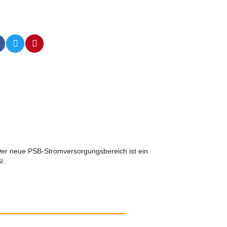
. Der neue PSB-Stromversorgungsbereich ist ein
I.