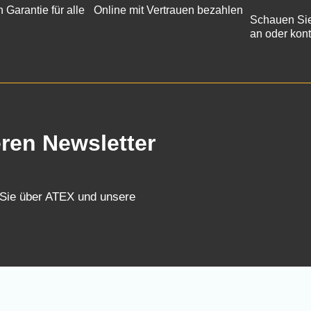
n Garantie für alle
Online mit Vertrauen bezahlen
Schauen Sie
an oder kont
eren Newsletter
 Sie über ATEX und unsere