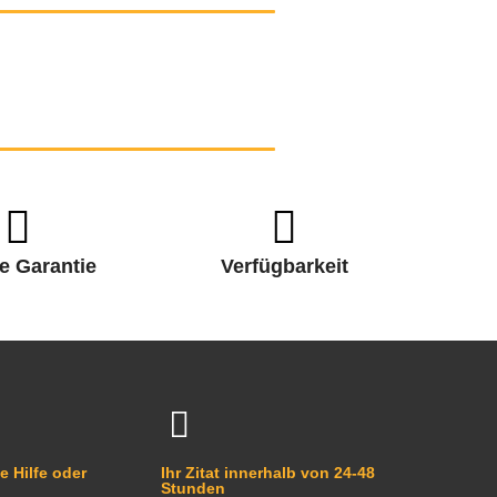
e Garantie
Verfügbarkeit
e Hilfe oder
Ihr Zitat innerhalb von 24-48
Stunden